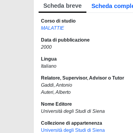
Scheda breve
Scheda compl
Corso di studio
MALATTIE
Data di pubblicazione
2000
Lingua
Italiano
Relatore, Supervisor, Advisor o Tutor
Gaddi, Antonio
Auteri, Alberto
Nome Editore
Università degli Studi di Siena
Collezione di appartenenza
Università degli Studi di Siena