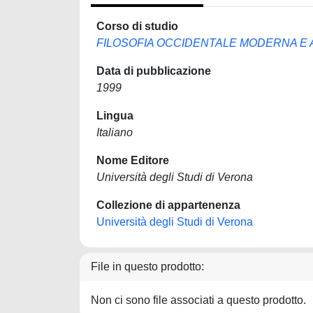
Corso di studio
FILOSOFIA OCCIDENTALE MODERNA E ALT
Data di pubblicazione
1999
Lingua
Italiano
Nome Editore
Università degli Studi di Verona
Collezione di appartenenza
Università degli Studi di Verona
File in questo prodotto:
Non ci sono file associati a questo prodotto.