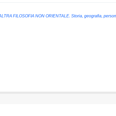
RA FILOSOFIA NON ORIENTALE. Storia, geografia, perso