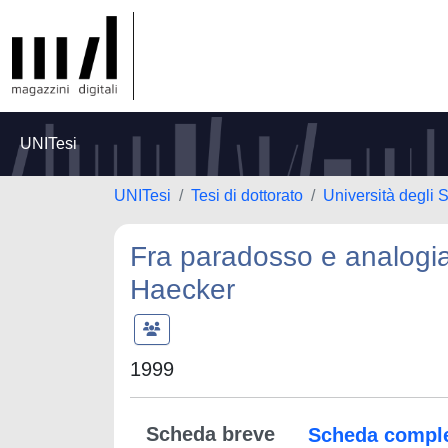
UNITesi
UNITesi
Tesi di dottorato
Università degli 
Fra paradosso e analogia 
Haecker
1999
Scheda breve
Scheda compl