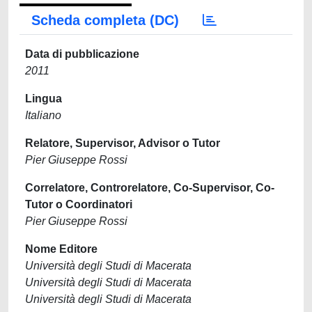
Scheda completa (DC)
Data di pubblicazione
2011
Lingua
Italiano
Relatore, Supervisor, Advisor o Tutor
Pier Giuseppe Rossi
Correlatore, Controrelatore, Co-Supervisor, Co-
Tutor o Coordinatori
Pier Giuseppe Rossi
Nome Editore
Università degli Studi di Macerata
Università degli Studi di Macerata
Università degli Studi di Macerata