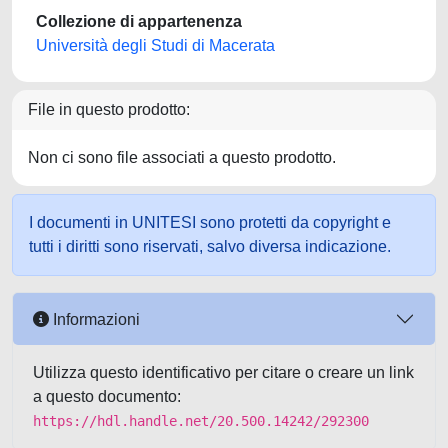
Collezione di appartenenza
Università degli Studi di Macerata
File in questo prodotto:
Non ci sono file associati a questo prodotto.
I documenti in UNITESI sono protetti da copyright e
tutti i diritti sono riservati, salvo diversa indicazione.
Informazioni
Utilizza questo identificativo per citare o creare un link
a questo documento:
https://hdl.handle.net/20.500.14242/292300