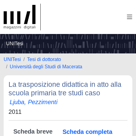
UNITesi
UNITesi
Tesi di dottorato
Università degli Studi di Macerata
La trasposizione didattica in atto alla
scuola primaria tre studi caso
Ljuba, Pezzimenti
2011
Scheda breve
Scheda completa