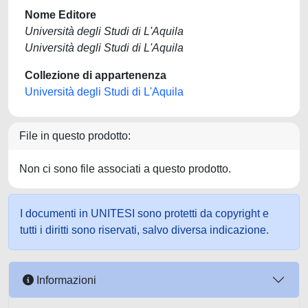
Nome Editore
Università degli Studi di L'Aquila
Università degli Studi di L'Aquila
Collezione di appartenenza
Università degli Studi di L'Aquila
File in questo prodotto:
Non ci sono file associati a questo prodotto.
I documenti in UNITESI sono protetti da copyright e
tutti i diritti sono riservati, salvo diversa indicazione.
Informazioni