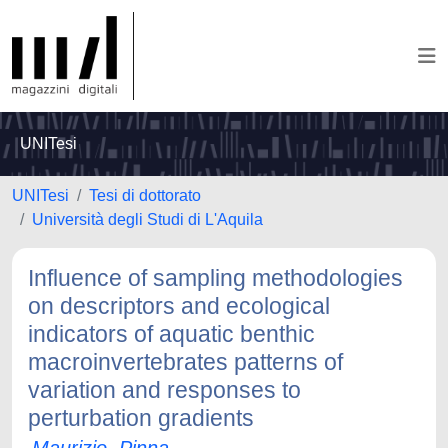
UNITesi
UNITesi
Tesi di dottorato
Università degli Studi di L'Aquila
Influence of sampling methodologies
on descriptors and ecological
indicators of aquatic benthic
macroinvertebrates patterns of
variation and responses to
perturbation gradients