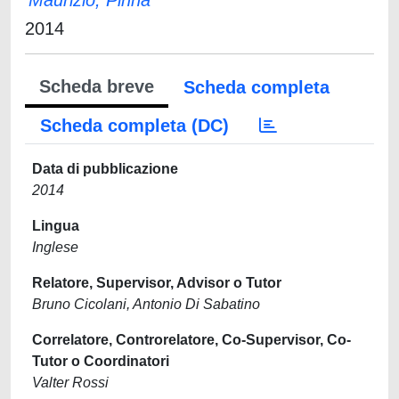
Maurizio, Pinna
2014
Scheda breve
Scheda completa
Scheda completa (DC)
Data di pubblicazione
2014
Lingua
Inglese
Relatore, Supervisor, Advisor o Tutor
Bruno Cicolani, Antonio Di Sabatino
Correlatore, Controrelatore, Co-Supervisor, Co-
Tutor o Coordinatori
Valter Rossi