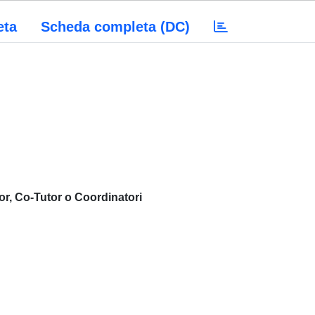
eta
Scheda completa (DC)
or, Co-Tutor o Coordinatori