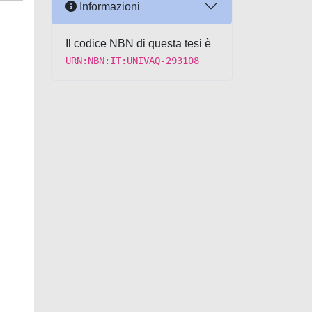
Informazioni
Il codice NBN di questa tesi è
URN:NBN:IT:UNIVAQ-293108