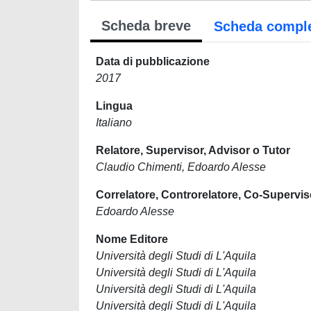
Scheda breve
Scheda compl
Data di pubblicazione
2017
Lingua
Italiano
Relatore, Supervisor, Advisor o Tutor
Claudio Chimenti, Edoardo Alesse
Correlatore, Controrelatore, Co-Supervis
Edoardo Alesse
Nome Editore
Università degli Studi di L'Aquila
Università degli Studi di L'Aquila
Università degli Studi di L'Aquila
Università degli Studi di L'Aquila