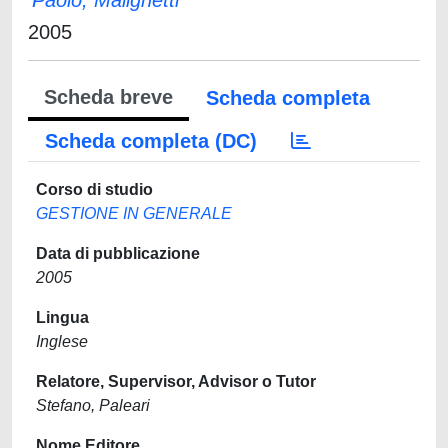
Paolo, Malighetti
2005
Scheda breve
Scheda completa
Scheda completa (DC)
Corso di studio
GESTIONE IN GENERALE
Data di pubblicazione
2005
Lingua
Inglese
Relatore, Supervisor, Advisor o Tutor
Stefano, Paleari
Nome Editore