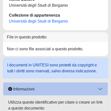
Università degli Studi di Bergamo
Collezione di appartenenza
Università degli Studi di Bergamo
File in questo prodotto:
Non ci sono file associati a questo prodotto.
I documenti in UNITESI sono protetti da copyright e
tutti i diritti sono riservati, salvo diversa indicazione.
Informazioni
Utilizza questo identificativo per citare o creare un link
a questo documento: