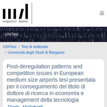
UNITesi
UNITesi
Tesi di dottorato
Università degli Studi di Bergamo
Post-deregulation patterns and
competition issues in European
medium size airports tesi presentata
per il conseguimento del titolo di
dottore di ricerca in economia e
management della tecnologia