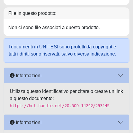
File in questo prodotto:
Non ci sono file associati a questo prodotto.
I documenti in UNITESI sono protetti da copyright e
tutti i diritti sono riservati, salvo diversa indicazione.
Informazioni
Utilizza questo identificativo per citare o creare un link
a questo documento:
https://hdl.handle.net/20.500.14242/293145
Informazioni