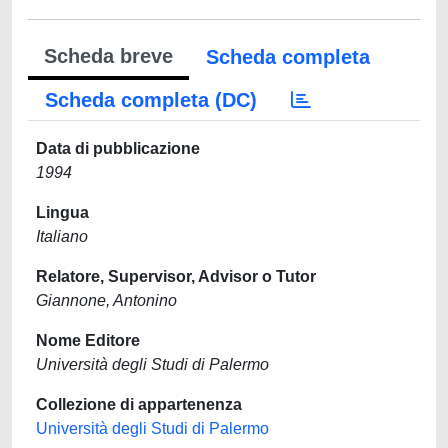
Scheda breve
Scheda completa
Scheda completa (DC)
Data di pubblicazione
1994
Lingua
Italiano
Relatore, Supervisor, Advisor o Tutor
Giannone, Antonino
Nome Editore
Università degli Studi di Palermo
Collezione di appartenenza
Università degli Studi di Palermo