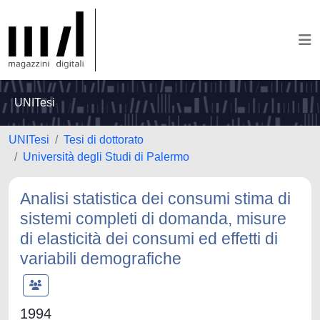
UNITesi
UNITesi
Tesi di dottorato
Università degli Studi di Palermo
Analisi statistica dei consumi stima di
sistemi completi di domanda, misure
di elasticità dei consumi ed effetti di
variabili demografiche
1994