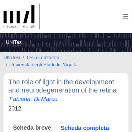
UNITesi
UNITesi
Tesi di dottorato
Università degli Studi di L'Aquila
The role of light in the development
and neurodegeneration of the retina
Fabiana, Di Marco
2012
Scheda breve
Scheda completa