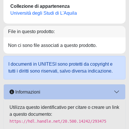
Collezione di appartenenza
Università degli Studi di L'Aquila
File in questo prodotto:
Non ci sono file associati a questo prodotto.
I documenti in UNITESI sono protetti da copyright e
tutti i diritti sono riservati, salvo diversa indicazione.
Informazioni
Utilizza questo identificativo per citare o creare un link
a questo documento:
https://hdl.handle.net/20.500.14242/293475