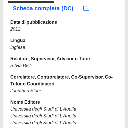
Scheda completa (DC)
Data di pubblicazione
2012
Lingua
Inglese
Relatore, Supervisor, Advisor o Tutor
Silvia Bisti
Correlatore, Controrelatore, Co-Supervisor, Co-
Tutor o Coordinatori
Jonathan Stone
Nome Editore
Università degli Studi di L'Aquila
Università degli Studi di L'Aquila
Università degli Studi di L'Aquila