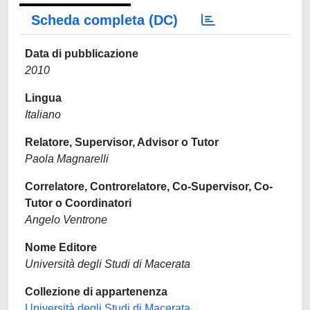
Scheda completa (DC)
Data di pubblicazione
2010
Lingua
Italiano
Relatore, Supervisor, Advisor o Tutor
Paola Magnarelli
Correlatore, Controrelatore, Co-Supervisor, Co-
Tutor o Coordinatori
Angelo Ventrone
Nome Editore
Università degli Studi di Macerata
Collezione di appartenenza
Università degli Studi di Macerata