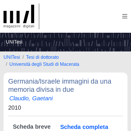
UNITesi
UNITesi
Tesi di dottorato
Università degli Studi di Macerata
Germania/Israele immagini da una
memoria divisa in due
Claudio, Gaetani
2010
Scheda breve
Scheda completa