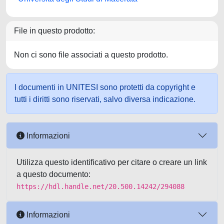
File in questo prodotto:
Non ci sono file associati a questo prodotto.
I documenti in UNITESI sono protetti da copyright e
tutti i diritti sono riservati, salvo diversa indicazione.
Informazioni
Utilizza questo identificativo per citare o creare un link
a questo documento:
https://hdl.handle.net/20.500.14242/294088
Informazioni