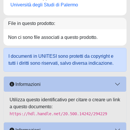
Università degli Studi di Palermo
File in questo prodotto:
Non ci sono file associati a questo prodotto.
I documenti in UNITESI sono protetti da copyright e
tutti i diritti sono riservati, salvo diversa indicazione.
Informazioni
Utilizza questo identificativo per citare o creare un link
a questo documento:
https://hdl.handle.net/20.500.14242/294229