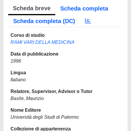
Scheda breve
Scheda completa
Scheda completa (DC)
Corso di studio
RAMI VARI DELLA MEDICINA
Data di pubblicazione
1996
Lingua
Italiano
Relatore, Supervisor, Advisor o Tutor
Basile, Maurizio
Nome Editore
Università degli Studi di Palermo
Collezione di appartenenza