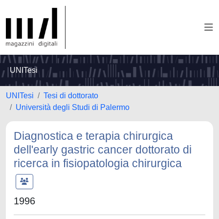
UNITesi
UNITesi
Tesi di dottorato
Università degli Studi di Palermo
Diagnostica e terapia chirurgica
dell'early gastric cancer dottorato di
ricerca in fisiopatologia chirurgica
1996