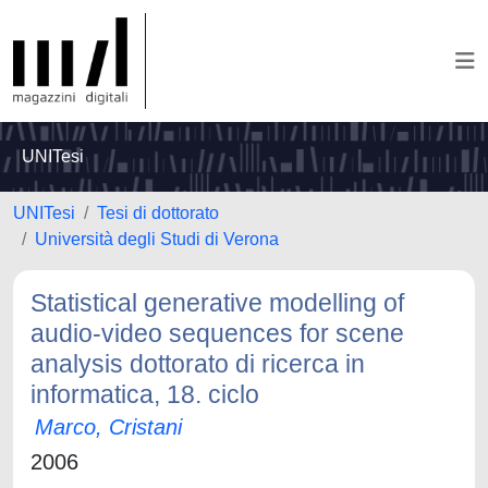
UNITesi
UNITesi
Tesi di dottorato
Università degli Studi di Verona
Statistical generative modelling of
audio-video sequences for scene
analysis dottorato di ricerca in
informatica, 18. ciclo
Marco, Cristani
2006