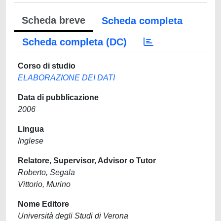
Scheda breve
Scheda completa
Scheda completa (DC)
Corso di studio
ELABORAZIONE DEI DATI
Data di pubblicazione
2006
Lingua
Inglese
Relatore, Supervisor, Advisor o Tutor
Roberto, Segala
Vittorio, Murino
Nome Editore
Università degli Studi di Verona