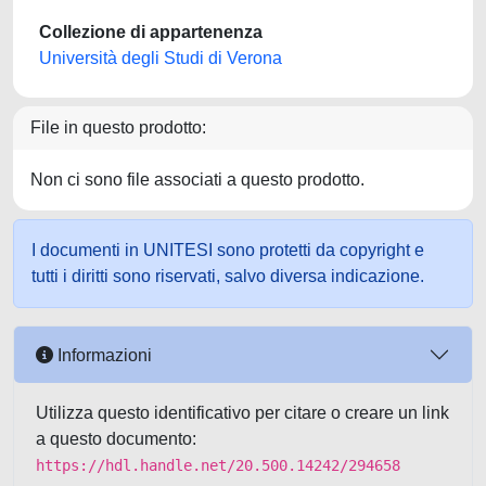
Collezione di appartenenza
Università degli Studi di Verona
File in questo prodotto:
Non ci sono file associati a questo prodotto.
I documenti in UNITESI sono protetti da copyright e
tutti i diritti sono riservati, salvo diversa indicazione.
Informazioni
Utilizza questo identificativo per citare o creare un link
a questo documento:
https://hdl.handle.net/20.500.14242/294658