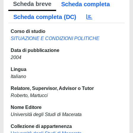
Scheda breve
Scheda completa
Scheda completa (DC)
Corso di studio
SITUAZIONE E CONDIZIONI POLITICHE
Data di pubblicazione
2004
Lingua
Italiano
Relatore, Supervisor, Advisor o Tutor
Roberto, Martucci
Nome Editore
Università degli Studi di Macerata
Collezione di appartenenza