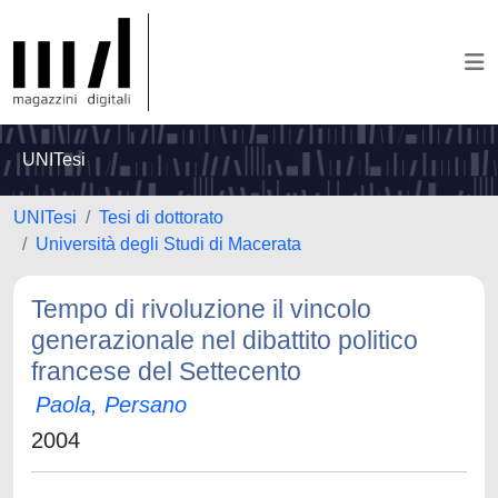
UNITesi
UNITesi
Tesi di dottorato
Università degli Studi di Macerata
Tempo di rivoluzione il vincolo
generazionale nel dibattito politico
francese del Settecento
Paola, Persano
2004