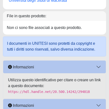
Università degli Studi di Macerata
File in questo prodotto:
Non ci sono file associati a questo prodotto.
I documenti in UNITESI sono protetti da copyright e
tutti i diritti sono riservati, salvo diversa indicazione.
Informazioni
Utilizza questo identificativo per citare o creare un link
a questo documento:
https://hdl.handle.net/20.500.14242/294818
Informazioni