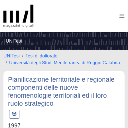
UNITesi
UNITesi
Tesi di dottorato
Università degli Studi Mediterranea di Reggio Calabria
Pianificazione territoriale e regionale
componenti delle nuove
fenomenologie territoriali ed il loro
ruolo strategico
1997