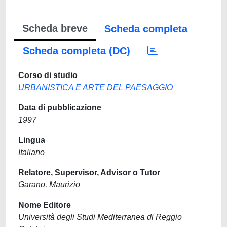
Scheda breve
Scheda completa
Scheda completa (DC)
Corso di studio
URBANISTICA E ARTE DEL PAESAGGIO
Data di pubblicazione
1997
Lingua
Italiano
Relatore, Supervisor, Advisor o Tutor
Garano, Maurizio
Nome Editore
Università degli Studi Mediterranea di Reggio