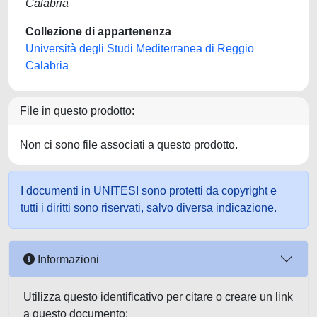
Calabria
Collezione di appartenenza
Università degli Studi Mediterranea di Reggio
Calabria
File in questo prodotto:
Non ci sono file associati a questo prodotto.
I documenti in UNITESI sono protetti da copyright e
tutti i diritti sono riservati, salvo diversa indicazione.
Informazioni
Utilizza questo identificativo per citare o creare un link
a questo documento: