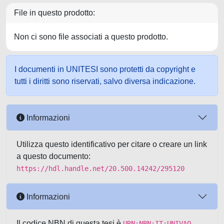
File in questo prodotto:
Non ci sono file associati a questo prodotto.
I documenti in UNITESI sono protetti da copyright e
tutti i diritti sono riservati, salvo diversa indicazione.
Informazioni
Utilizza questo identificativo per citare o creare un link
a questo documento:
https://hdl.handle.net/20.500.14242/295120
Informazioni
Il codice NBN di questa tesi è
URN:NBN:IT:UNIVAQ-