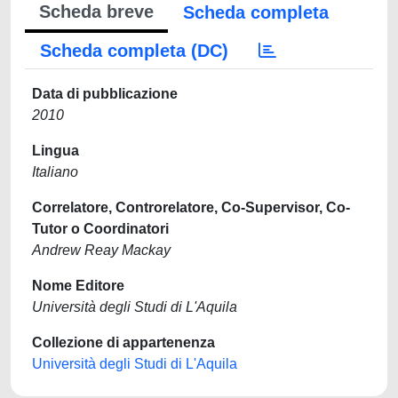
Scheda breve
Scheda completa
Scheda completa (DC)
Data di pubblicazione
2010
Lingua
Italiano
Correlatore, Controrelatore, Co-Supervisor, Co-
Tutor o Coordinatori
Andrew Reay Mackay
Nome Editore
Università degli Studi di L'Aquila
Collezione di appartenenza
Università degli Studi di L'Aquila