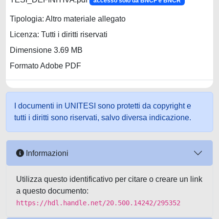
accesso solo da BNCF e BNCR
Tipologia: Altro materiale allegato
Licenza: Tutti i diritti riservati
Dimensione 3.69 MB
Formato Adobe PDF
I documenti in UNITESI sono protetti da copyright e
tutti i diritti sono riservati, salvo diversa indicazione.
Informazioni
Utilizza questo identificativo per citare o creare un link
a questo documento:
https://hdl.handle.net/20.500.14242/295352