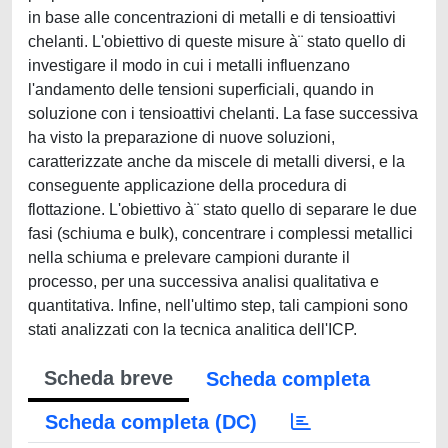
in base alle concentrazioni di metalli e di tensioattivi
chelanti. L'obiettivo di queste misure à¨ stato quello di
investigare il modo in cui i metalli influenzano
l'andamento delle tensioni superficiali, quando in
soluzione con i tensioattivi chelanti. La fase successiva
ha visto la preparazione di nuove soluzioni,
caratterizzate anche da miscele di metalli diversi, e la
conseguente applicazione della procedura di
flottazione. L'obiettivo à¨ stato quello di separare le due
fasi (schiuma e bulk), concentrare i complessi metallici
nella schiuma e prelevare campioni durante il
processo, per una successiva analisi qualitativa e
quantitativa. Infine, nell'ultimo step, tali campioni sono
stati analizzati con la tecnica analitica dell'ICP.
Scheda breve
Scheda completa
Scheda completa (DC)