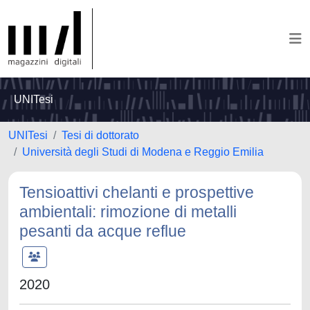
UNITesi
UNITesi
Tesi di dottorato
Università degli Studi di Modena e Reggio Emilia
Tensioattivi chelanti e prospettive
ambientali: rimozione di metalli
pesanti da acque reflue
2020