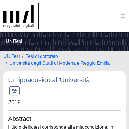
UNITesi
UNITesi
Tesi di dottorato
Università degli Studi di Modena e Reggio Emilia
Un ipoacusico all'Università
2018
Abstract
Il titolo della tesi corrisponde alla mia condizione, in