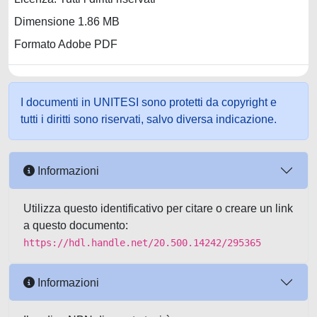
Dimensione 1.86 MB
Formato Adobe PDF
I documenti in UNITESI sono protetti da copyright e
tutti i diritti sono riservati, salvo diversa indicazione.
Informazioni
Utilizza questo identificativo per citare o creare un link
a questo documento:
https://hdl.handle.net/20.500.14242/295365
Informazioni