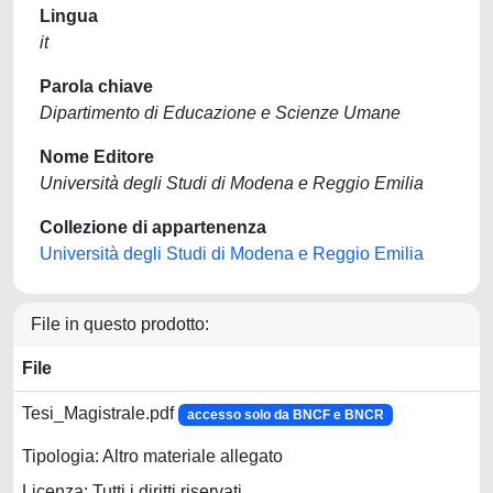
Lingua
it
Parola chiave
Dipartimento di Educazione e Scienze Umane
Nome Editore
Università degli Studi di Modena e Reggio Emilia
Collezione di appartenenza
Università degli Studi di Modena e Reggio Emilia
File in questo prodotto:
File
Tesi_Magistrale.pdf
accesso solo da BNCF e BNCR
Tipologia: Altro materiale allegato
Licenza: Tutti i diritti riservati