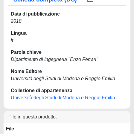
Data di pubblicazione
2018
Lingua
it
Parola chiave
Dipartimento di Ingegneria "Enzo Ferrari"
Nome Editore
Università degli Studi di Modena e Reggio Emilia
Collezione di appartenenza
Università degli Studi di Modena e Reggio Emilia
File in questo prodotto:
File