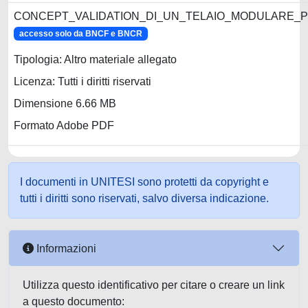
CONCEPT_VALIDATION_DI_UN_TELAIO_MODULARE_
accesso solo da BNCF e BNCR
Tipologia: Altro materiale allegato
Licenza: Tutti i diritti riservati
Dimensione 6.66 MB
Formato Adobe PDF
I documenti in UNITESI sono protetti da copyright e
tutti i diritti sono riservati, salvo diversa indicazione.
Informazioni
Utilizza questo identificativo per citare o creare un link
a questo documento: