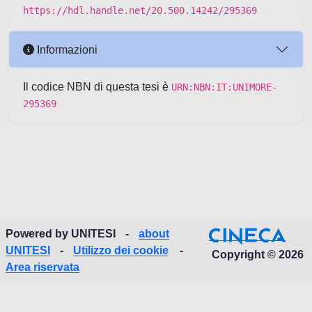
https://hdl.handle.net/20.500.14242/295369
Informazioni
Il codice NBN di questa tesi è
URN:NBN:IT:UNIMORE-
295369
Powered by UNITESI
-
about
UNITESI
-
Utilizzo dei cookie
-
Copyright © 2026
Area riservata