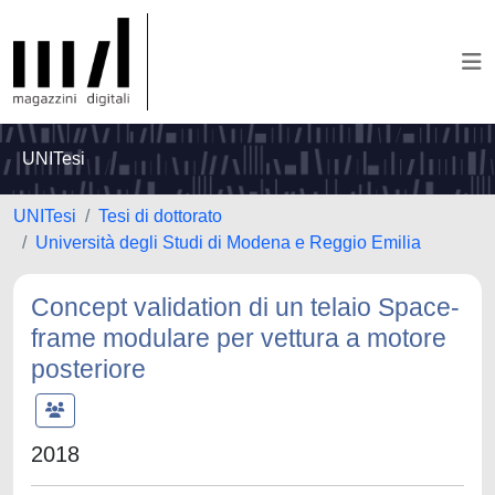
UNITesi
UNITesi
Tesi di dottorato
Università degli Studi di Modena e Reggio Emilia
Concept validation di un telaio Space-
frame modulare per vettura a motore
posteriore
2018