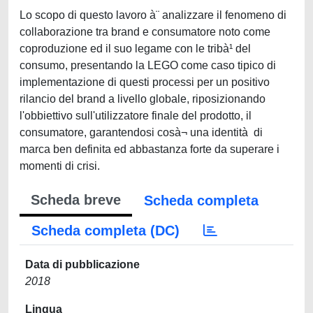
Lo scopo di questo lavoro à¨ analizzare il fenomeno di
collaborazione tra brand e consumatore noto come
coproduzione ed il suo legame con le tribà¹ del
consumo, presentando la LEGO come caso tipico di
implementazione di questi processi per un positivo
rilancio del brand a livello globale, riposizionando
l'obbiettivo sull'utilizzatore finale del prodotto, il
consumatore, garantendosi cosà¬ una identità di
marca ben definita ed abbastanza forte da superare i
momenti di crisi.
Scheda breve
Scheda completa
Scheda completa (DC)
Data di pubblicazione
2018
Lingua