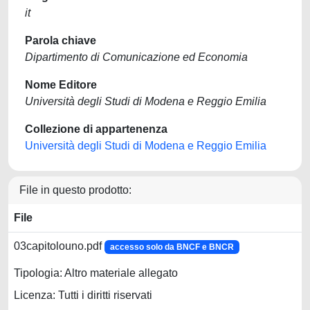
it
Parola chiave
Dipartimento di Comunicazione ed Economia
Nome Editore
Università degli Studi di Modena e Reggio Emilia
Collezione di appartenenza
Università degli Studi di Modena e Reggio Emilia
File in questo prodotto:
File
03capitolouno.pdf
accesso solo da BNCF e BNCR
Tipologia: Altro materiale allegato
Licenza: Tutti i diritti riservati