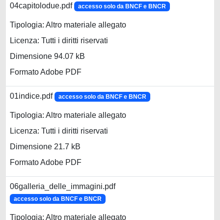
04capitolodue.pdf
accesso solo da BNCF e BNCR
Tipologia: Altro materiale allegato
Licenza: Tutti i diritti riservati
Dimensione 94.07 kB
Formato Adobe PDF
01indice.pdf
accesso solo da BNCF e BNCR
Tipologia: Altro materiale allegato
Licenza: Tutti i diritti riservati
Dimensione 21.7 kB
Formato Adobe PDF
06galleria_delle_immagini.pdf
accesso solo da BNCF e BNCR
Tipologia: Altro materiale allegato