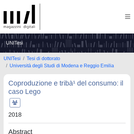
UNITesi
UNITesi
Tesi di dottorato
Università degli Studi di Modena e Reggio Emilia
Coproduzione e tribà¹ del consumo: il
caso Lego
2018
Abstract