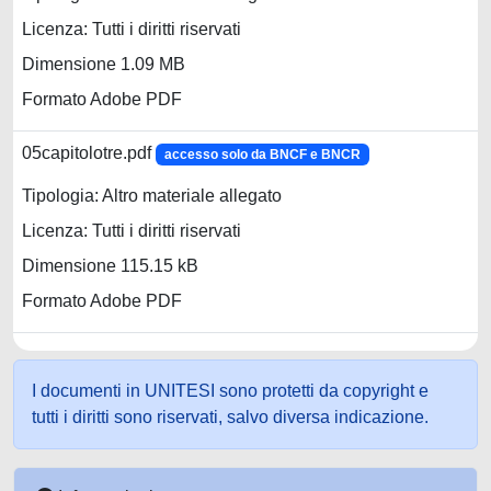
Licenza: Tutti i diritti riservati
Dimensione 1.09 MB
Formato Adobe PDF
05capitolotre.pdf
accesso solo da BNCF e BNCR
Tipologia: Altro materiale allegato
Licenza: Tutti i diritti riservati
Dimensione 115.15 kB
Formato Adobe PDF
I documenti in UNITESI sono protetti da copyright e
tutti i diritti sono riservati, salvo diversa indicazione.