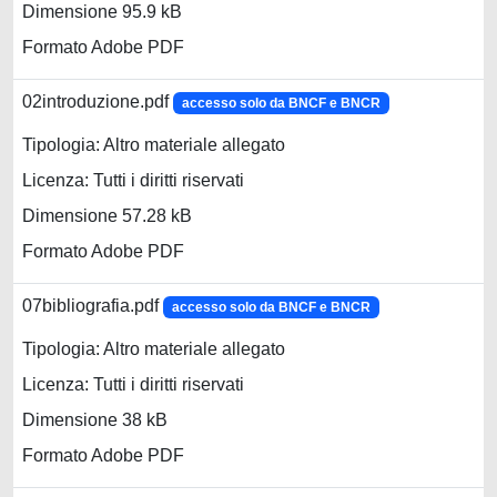
Dimensione 95.9 kB
Formato Adobe PDF
02introduzione.pdf
accesso solo da BNCF e BNCR
Tipologia: Altro materiale allegato
Licenza: Tutti i diritti riservati
Dimensione 57.28 kB
Formato Adobe PDF
07bibliografia.pdf
accesso solo da BNCF e BNCR
Tipologia: Altro materiale allegato
Licenza: Tutti i diritti riservati
Dimensione 38 kB
Formato Adobe PDF