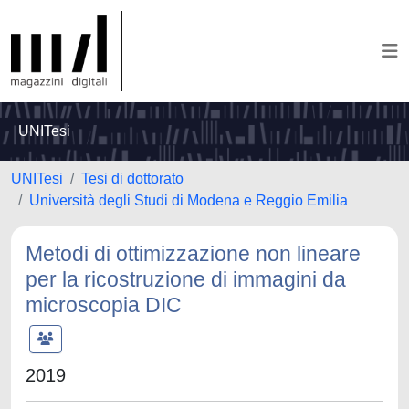
UNITesi
UNITesi
Tesi di dottorato
Università degli Studi di Modena e Reggio Emilia
Metodi di ottimizzazione non lineare
per la ricostruzione di immagini da
microscopia DIC
2019