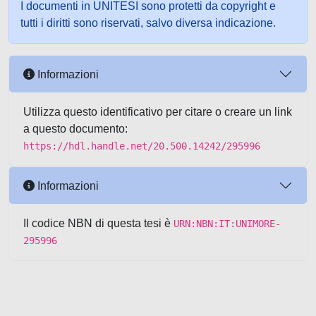
I documenti in UNITESI sono protetti da copyright e
tutti i diritti sono riservati, salvo diversa indicazione.
Informazioni
Utilizza questo identificativo per citare o creare un link
a questo documento:
https://hdl.handle.net/20.500.14242/295996
Informazioni
Il codice NBN di questa tesi è
URN:NBN:IT:UNIMORE-
295996