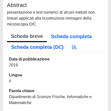
Abstract
presentazione e test numerici di alcuni metodi non
lineari applicati alla ricostruzione immagini della
microscopia DIC
Scheda breve
Scheda completa
Scheda completa (DC)
Data di pubblicazione
2019
Lingua
it
Parola chiave
Dipartimento di Scienze Fisiche, Informatiche e
Matematiche