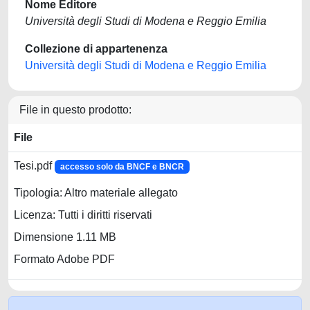
Nome Editore
Università degli Studi di Modena e Reggio Emilia
Collezione di appartenenza
Università degli Studi di Modena e Reggio Emilia
File in questo prodotto:
File
Tesi.pdf
accesso solo da BNCF e BNCR
Tipologia: Altro materiale allegato
Licenza: Tutti i diritti riservati
Dimensione 1.11 MB
Formato Adobe PDF