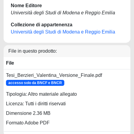
Nome Editore
Università degli Studi di Modena e Reggio Emilia
Collezione di appartenenza
Università degli Studi di Modena e Reggio Emilia
File in questo prodotto:
File
Tesi_Berzieri_Valentina_Versione_Finale.pdf
accesso solo da BNCF e BNCR
Tipologia: Altro materiale allegato
Licenza: Tutti i diritti riservati
Dimensione 2.36 MB
Formato Adobe PDF