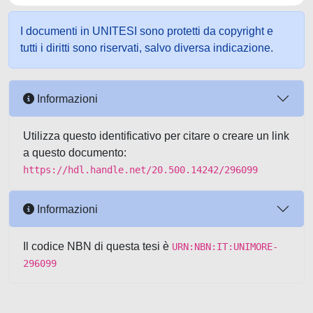
I documenti in UNITESI sono protetti da copyright e
tutti i diritti sono riservati, salvo diversa indicazione.
Informazioni
Utilizza questo identificativo per citare o creare un link
a questo documento:
https://hdl.handle.net/20.500.14242/296099
Informazioni
Il codice NBN di questa tesi è
URN:NBN:IT:UNIMORE-
296099