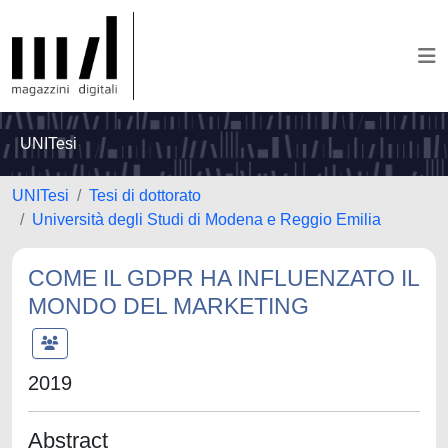
UNITesi
UNITesi
Tesi di dottorato
Università degli Studi di Modena e Reggio Emilia
COME IL GDPR HA INFLUENZATO IL
MONDO DEL MARKETING
2019
Abstract