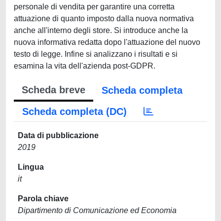
personale di vendita per garantire una corretta
attuazione di quanto imposto dalla nuova normativa
anche all'interno degli store. Si introduce anche la
nuova informativa redatta dopo l'attuazione del nuovo
testo di legge. Infine si analizzano i risultati e si
esamina la vita dell'azienda post-GDPR.
Scheda breve
Scheda completa
Scheda completa (DC)
Data di pubblicazione
2019
Lingua
it
Parola chiave
Dipartimento di Comunicazione ed Economia