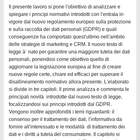
Il presente lavoro si pone l'obiettivo di analizzare e
spiegare i principi normativi introdotti con l'entrata in
vigore dal nuovo regolamento europeo sulla protezione
e sulla raccolta dei dati personali (GDPR) e quali
conseguenze ha comportato quest'ultimo nell'ambito
delle strategie di marketing e CRM. Il nuovo testo di
legge à¨ nato per garantire una maggiore tutela dei dati
personali, ponendosi come obiettivo quello di
aggiornare la legislazione europea al fine di creare
nuove regole certe, chiare ed efficaci per superare il
disallineamento normativo allora presente. L'elaborato
si divide in tre capitoli. Il primo analizza e commenta le
principali novità introdotte dal nuovo testo di legge,
focalizzandosi sui principi introdotti dal GDPR.
Vengono inoltre approfonditi i temi riguardanti: il
consenso per il trattamento dei dati, l'informativa da
fornire all'interessato e le modalità di trattamento dei
dati e i diritti a tutela del consumatore. Il capitolo si