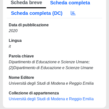
Scheda breve
Scheda completa
Scheda completa (DC)
Data di pubblicazione
2020
Lingua
it
Parola chiave
Dipartimento di Educazione e Scienze Umane;
{2}Dipartimento di Educazione e Scienze Umane
Nome Editore
Università degli Studi di Modena e Reggio Emilia
Collezione di appartenenza
Università degli Studi di Modena e Reggio Emilia