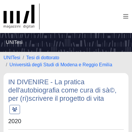
UNITesi
UNITesi
Tesi di dottorato
Università degli Studi di Modena e Reggio Emilia
IN DIVENIRE - La pratica
dell'autobiografia come cura di sà©,
per (ri)scrivere il progetto di vita
2020