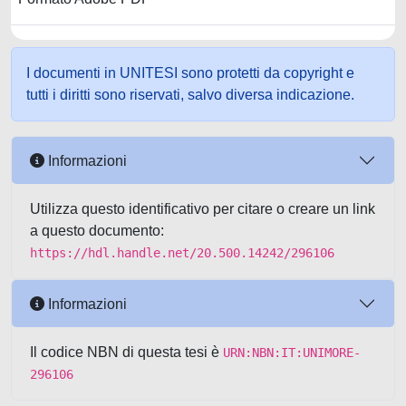
I documenti in UNITESI sono protetti da copyright e
tutti i diritti sono riservati, salvo diversa indicazione.
Informazioni
Utilizza questo identificativo per citare o creare un link
a questo documento:
https://hdl.handle.net/20.500.14242/296106
Informazioni
Il codice NBN di questa tesi è
URN:NBN:IT:UNIMORE-
296106