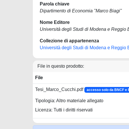
Parola chiave
Dipartimento di Economia "Marco Biagi"
Nome Editore
Università degli Studi di Modena e Reggio 
Collezione di appartenenza
Università degli Studi di Modena e Reggio 
File in questo prodotto:
File
Tesi_Marco_Cucchi.pdf
accesso solo da BNCF e
Tipologia: Altro materiale allegato
Licenza: Tutti i diritti riservati