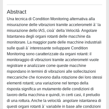
Abstract
Una tecnica di Condition Monitoring alternativa alla
misurazione delle vibrazioni tramite accelerometri à¨ la
misurazione dello IAS, cioà¨ della Velocità Angolare
Istantanea degli organi rotanti delle macchine da
monitorare. La maggior parte delle macchine industriali
sulle quali à¨ interessante sviluppare Condition
Monitoring sono caratterizzate da organi rotanti: il
monitoraggio di vibrazioni tramite accelerometri vuole
registrare e analizzare come queste macchine
rispondano in termini di vibrazioni alle sollecitazioni
meccaniche che ricevono dalla rotazione dei loro stessi
elementi rotanti; una variazione nel tempo della
risposta significa un mutamento delle condizioni di
lavoro della macchina e quindi, in certi casi, il preludio
di una rottura. Anche la velocità angolare istantanea di
questi organi rotanti à¨ variabile in base alle condizioni