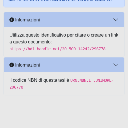
Informazioni
Utilizza questo identificativo per citare o creare un link
a questo documento:
https://hdl.handle.net/20.500.14242/296778
Informazioni
Il codice NBN di questa tesi è
URN:NBN:IT:UNIMORE-
296778