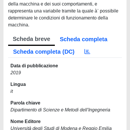
della macchina e dei suoi comportamenti, e
rappresenta una variabile tramite la quale à¨ possibile
determinare le condizioni di funzionamento della
macchina.
Scheda breve
Scheda completa
Scheda completa (DC)
Data di pubblicazione
2019
Lingua
it
Parola chiave
Dipartimento di Scienze e Metodi dell'Ingegneria
Nome Editore
Università degli Studi di Modena e Reggio Emilia