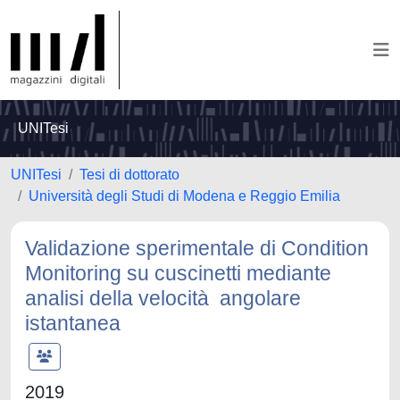
UNITesi
UNITesi
Tesi di dottorato
Università degli Studi di Modena e Reggio Emilia
Validazione sperimentale di Condition
Monitoring su cuscinetti mediante
analisi della velocità angolare
istantanea
2019