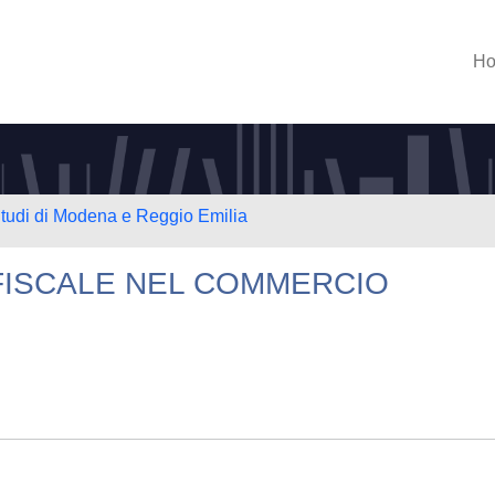
H
Studi di Modena e Reggio Emilia
 FISCALE NEL COMMERCIO