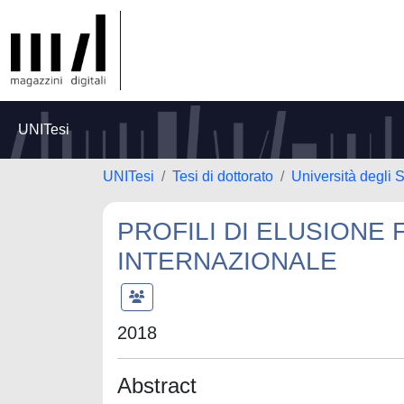
UNITesi
UNITesi
Tesi di dottorato
Università degli 
PROFILI DI ELUSIONE
INTERNAZIONALE
2018
Abstract