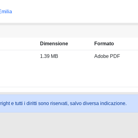
Emilia
Dimensione
Formato
1.39 MB
Adobe PDF
ht e tutti i diritti sono riservati, salvo diversa indicazione.