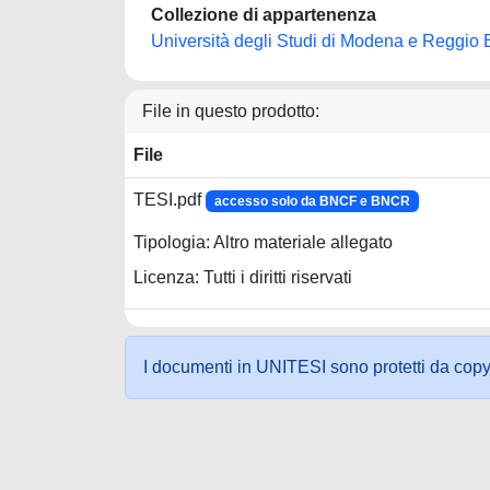
Collezione di appartenenza
Università degli Studi di Modena e Reggio 
File in questo prodotto:
File
TESI.pdf
accesso solo da BNCF e BNCR
Tipologia: Altro materiale allegato
Licenza: Tutti i diritti riservati
I documenti in UNITESI sono protetti da copyrig