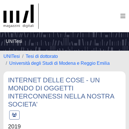
UNITesi
UNITesi
Tesi di dottorato
Università degli Studi di Modena e Reggio Emilia
INTERNET DELLE COSE - UN
MONDO DI OGGETTI
INTERCONNESSI NELLA NOSTRA
SOCIETA'
2019