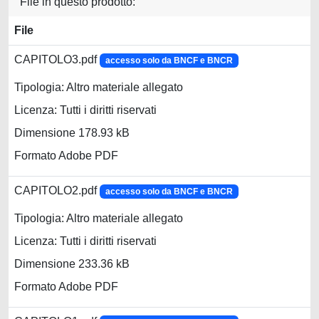
File in questo prodotto:
File
CAPITOLO3.pdf
accesso solo da BNCF e BNCR
Tipologia: Altro materiale allegato
Licenza: Tutti i diritti riservati
Dimensione 178.93 kB
Formato Adobe PDF
CAPITOLO2.pdf
accesso solo da BNCF e BNCR
Tipologia: Altro materiale allegato
Licenza: Tutti i diritti riservati
Dimensione 233.36 kB
Formato Adobe PDF