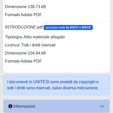
Dimensione 138.73 kB
Formato Adobe PDF
INTRODUZIONE.pdf
accesso solo da BNCF e BNCR
Tipologia: Altro materiale allegato
Licenza: Tutti i diritti riservati
Dimensione 104.94 kB
Formato Adobe PDF
I documenti in UNITESI sono protetti da copyright e
tutti i diritti sono riservati, salvo diversa indicazione.
Informazioni