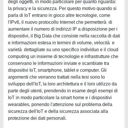
degli oggetti, in modo particolare per quanto riguarda:
la privacy e la sicurezza. Per questo motivo quando si
parla di IoT entrano in gioco altre tecnologie, come
l'IPv6, il nuovo protocollo Internet che permetterà di
aumentare il numero di indirizzi IP a disposizione per i
dispositivi, il Big Data che consiste nella raccolta di dati
e informazioni estesa in termini di volume, velocità e
varietà dettagliate su uno specifico individuo e il cloud
computing un insieme di tecnologie e infrastrutture che
conservano le informazioni inviate e scambiate tra
dispositivi IoT, smartphone, tablet e computer. Gli
argomenti che verranno trattati nella tesi sono lo
sviluppo dell'IoT, la loro architettura e il loro utilizzo da
parte degli utenti, prendendo in esame degli esempi di
IoT in modo particolare la smart home e i dispositivi
wearables, ponendo l'attenzione sul problema della
sicurezza dell'IoT e della sicurezza associata alla
protezione dei dati personali.