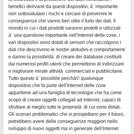
benefici derivanti da questi dispositivi, à¨ importante
non sottovalutare i rischi e cercare di prevenire le
conseguenze che vanno ben oltre il furto dei dati. Il
mondo in cui i dati prodotti saranno protetti e utilizzati
à¨ una questione importante nell'Internet delle cose, i
vari dispositivi sono dotati di sensori che raccolgono i
dati che descrivono le nostre abitudini e comportamenti
e danno la possibilità di creare dei database costituiti
dai numerosi profili utenti che permettono di indirizzare
e migliorare mirate attività commerciali e pubblicitarie.
Tutto questo à¨ possibile perchà© qualunque
dispositivo che fa parte dell'Internet delle cose
appartiene ad una famiglia di tecnologie che ha come
scopo di creare oggetti collegati ad Internet, capaci di
sfruttare al meglio tutte le proprietà di cui sono dotati.
Gli scenari problematici che si prospettano per il futuro,
potrebbero avere delle conseguenze maggiori nello
sviluppo di nuovi oggetti ma in generale dell'Internet