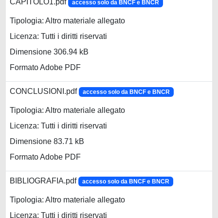
CAPITOLO1.pdf
accesso solo da BNCF e BNCR
Tipologia: Altro materiale allegato
Licenza: Tutti i diritti riservati
Dimensione 306.94 kB
Formato Adobe PDF
CONCLUSIONI.pdf
accesso solo da BNCF e BNCR
Tipologia: Altro materiale allegato
Licenza: Tutti i diritti riservati
Dimensione 83.71 kB
Formato Adobe PDF
BIBLIOGRAFIA.pdf
accesso solo da BNCF e BNCR
Tipologia: Altro materiale allegato
Licenza: Tutti i diritti riservati