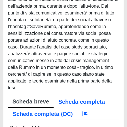
dell'azienda prima, durante e dopo l'alluvione. Dal
punto di vista comunicativo, esaminerà² prima di tutto
l'ondata di solidarietà da parte dei social attraverso
l'hashtag #SaveRummo, approfondendo come la
sensibilizzazione del consumatore via social possa
portare ad azioni di aiuto concrete, come in questo
caso. Durante l'analisi del case study sopracitato,
analizzerà² attraverso le pagine social, le strategie
comunicative messe in atto dal crisis management
della Rummo in un momento cosà¬ tragico. In ultimo
cercherà² di capire se in questo caso siano state
applicate le teorie esaminate nella prima parte della
tesi.
Scheda breve
Scheda completa
Scheda completa (DC)