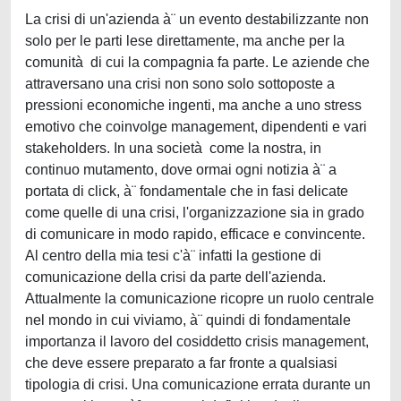
La crisi di un'azienda à¨ un evento destabilizzante non
solo per le parti lese direttamente, ma anche per la
comunità di cui la compagnia fa parte. Le aziende che
attraversano una crisi non sono solo sottoposte a
pressioni economiche ingenti, ma anche a uno stress
emotivo che coinvolge management, dipendenti e vari
stakeholders. In una società come la nostra, in
continuo mutamento, dove ormai ogni notizia à¨ a
portata di click, à¨ fondamentale che in fasi delicate
come quelle di una crisi, l'organizzazione sia in grado
di comunicare in modo rapido, efficace e convincente.
Al centro della mia tesi c'à¨ infatti la gestione di
comunicazione della crisi da parte dell'azienda.
Attualmente la comunicazione ricopre un ruolo centrale
nel mondo in cui viviamo, à¨ quindi di fondamentale
importanza il lavoro del cosiddetto crisis management,
che deve essere preparato a far fronte a qualsiasi
tipologia di crisi. Una comunicazione errata durante un