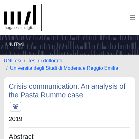
UNITesi
UNITesi
Tesi di dottorato
Università degli Studi di Modena e Reggio Emilia
Crisis communication. An analysis of
the Pasta Rummo case
2019
Abstract