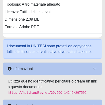
Tipologia: Altro materiale allegato
Licenza: Tutti i diritti riservati
Dimensione 2.09 MB
Formato Adobe PDF
I documenti in UNITESI sono protetti da copyright e
tutti i diritti sono riservati, salvo diversa indicazione.
Informazioni
Utilizza questo identificativo per citare o creare un link
a questo documento:
https://hdl.handle.net/20.500.14242/297592