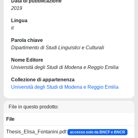
Data di pubblicazione
2019
Lingua
it
Parola chiave
Dipartimento di Studi Linguistici e Culturali
Nome Editore
Università degli Studi di Modena e Reggio Emilia
Collezione di appartenenza
Università degli Studi di Modena e Reggio Emilia
File in questo prodotto:
File
Thesis_Elisa_Fontanini.pdf
accesso solo da BNCF e BNCR