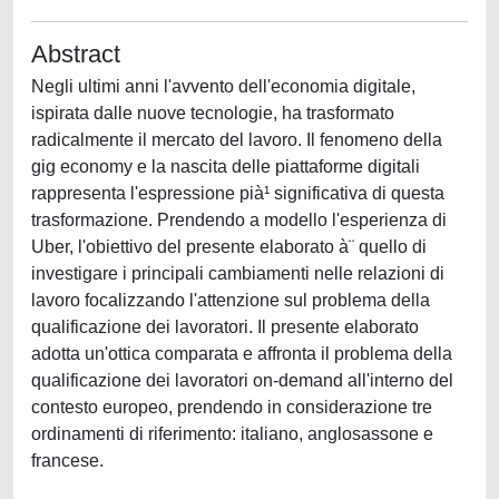
Abstract
Negli ultimi anni l'avvento dell'economia digitale,
ispirata dalle nuove tecnologie, ha trasformato
radicalmente il mercato del lavoro. Il fenomeno della
gig economy e la nascita delle piattaforme digitali
rappresenta l'espressione pià¹ significativa di questa
trasformazione. Prendendo a modello l'esperienza di
Uber, l'obiettivo del presente elaborato à¨ quello di
investigare i principali cambiamenti nelle relazioni di
lavoro focalizzando l'attenzione sul problema della
qualificazione dei lavoratori. Il presente elaborato
adotta un'ottica comparata e affronta il problema della
qualificazione dei lavoratori on-demand all'interno del
contesto europeo, prendendo in considerazione tre
ordinamenti di riferimento: italiano, anglosassone e
francese.