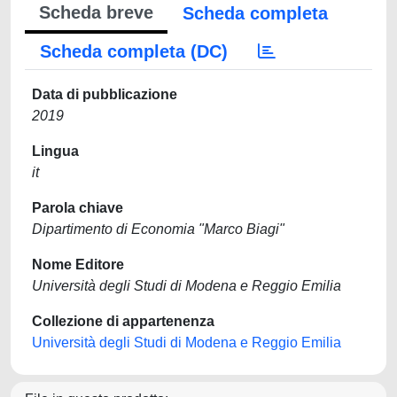
Scheda breve
Scheda completa
Scheda completa (DC)
Data di pubblicazione
2019
Lingua
it
Parola chiave
Dipartimento di Economia "Marco Biagi"
Nome Editore
Università degli Studi di Modena e Reggio Emilia
Collezione di appartenenza
Università degli Studi di Modena e Reggio Emilia