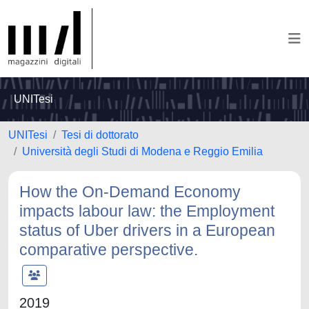
UNITesi
UNITesi
Tesi di dottorato
Università degli Studi di Modena e Reggio Emilia
How the On-Demand Economy
impacts labour law: the Employment
status of Uber drivers in a European
comparative perspective.
2019