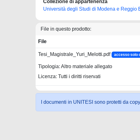
Collezione di appartenenza
Università degli Studi di Modena e Reggio 
File in questo prodotto:
File
Tesi_Magistrale_Yuri_Melotti.pdf
accesso solo
Tipologia: Altro materiale allegato
Licenza: Tutti i diritti riservati
I documenti in UNITESI sono protetti da copyrig