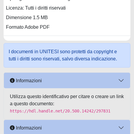
Licenza: Tutti i diritti riservati
Dimensione 1.5 MB
Formato Adobe PDF
I documenti in UNITESI sono protetti da copyright e
tutti i diritti sono riservati, salvo diversa indicazione.
Informazioni
Utilizza questo identificativo per citare o creare un link
a questo documento:
https://hdl.handle.net/20.500.14242/297831
Informazioni