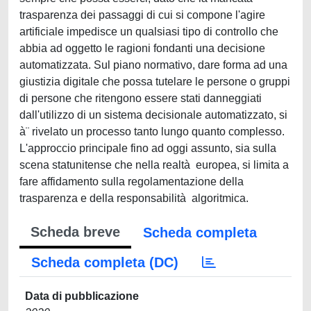
trasparenza dei passaggi di cui si compone l'agire
artificiale impedisce un qualsiasi tipo di controllo che
abbia ad oggetto le ragioni fondanti una decisione
automatizzata. Sul piano normativo, dare forma ad una
giustizia digitale che possa tutelare le persone o gruppi
di persone che ritengono essere stati danneggiati
dall'utilizzo di un sistema decisionale automatizzato, si
à¨ rivelato un processo tanto lungo quanto complesso.
L'approccio principale fino ad oggi assunto, sia sulla
scena statunitense che nella realtà europea, si limita a
fare affidamento sulla regolamentazione della
trasparenza e della responsabilità algoritmica.
Scheda breve
Scheda completa
Scheda completa (DC)
Data di pubblicazione