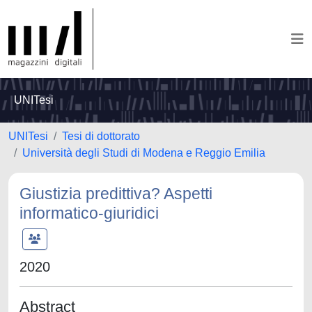
UNITesi
UNITesi
Tesi di dottorato
Università degli Studi di Modena e Reggio Emilia
Giustizia predittiva? Aspetti
informatico-giuridici
2020
Abstract