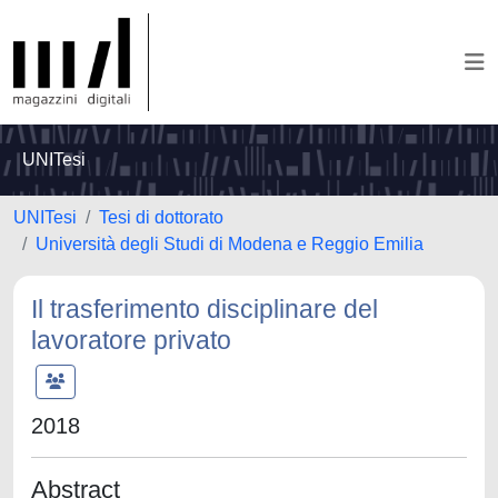
UNITesi
UNITesi
Tesi di dottorato
Università degli Studi di Modena e Reggio Emilia
Il trasferimento disciplinare del
lavoratore privato
2018
Abstract