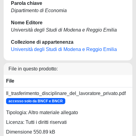
Parola chiave
Dipartimento di Economia
Nome Editore
Università degli Studi di Modena e Reggio Emilia
Collezione di appartenenza
Università degli Studi di Modena e Reggio Emilia
File in questo prodotto:
File
Il_trasferimento_disciplinare_del_lavoratore_privato.pdf
accesso solo da BNCF e BNCR
Tipologia: Altro materiale allegato
Licenza: Tutti i diritti riservati
Dimensione 550.89 kB