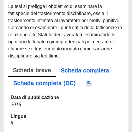
La tesi si prefigge l'obbiettivo di esaminare la
fattispecie del trasferimento disciplinare, ossia il
trasferimento intimato al lavoratore per motivi punitivi.
Cercando di esaminare i punti critici della fattispecie in
relazione allo Statuto dei Lavoratori, esaminando le
opinioni dottrinali o giurisprudenziali per cercare di
chiarire se il trasferimento irrogato come sanzione
disciplinare sia legittimo.
Scheda breve
Scheda completa
Scheda completa (DC)
Data di pubblicazione
2018
Lingua
it