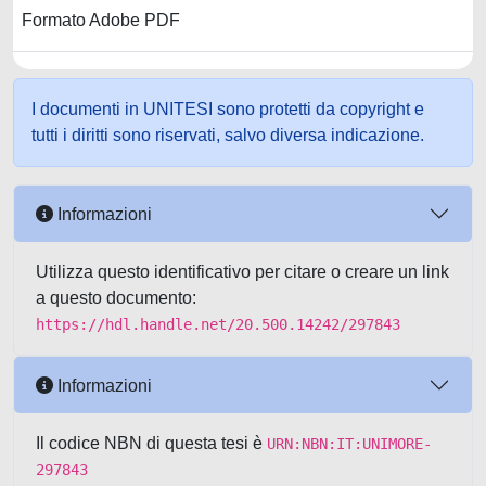
Formato Adobe PDF
I documenti in UNITESI sono protetti da copyright e
tutti i diritti sono riservati, salvo diversa indicazione.
Informazioni
Utilizza questo identificativo per citare o creare un link
a questo documento:
https://hdl.handle.net/20.500.14242/297843
Informazioni
Il codice NBN di questa tesi è
URN:NBN:IT:UNIMORE-
297843