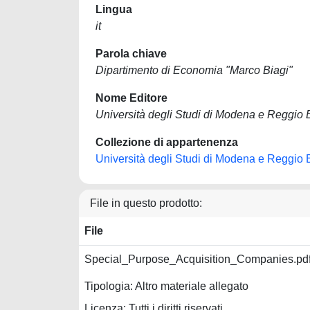
Lingua
it
Parola chiave
Dipartimento di Economia "Marco Biagi"
Nome Editore
Università degli Studi di Modena e Reggio 
Collezione di appartenenza
Università degli Studi di Modena e Reggio 
File in questo prodotto:
File
Special_Purpose_Acquisition_Companies.pd
Tipologia: Altro materiale allegato
Licenza: Tutti i diritti riservati