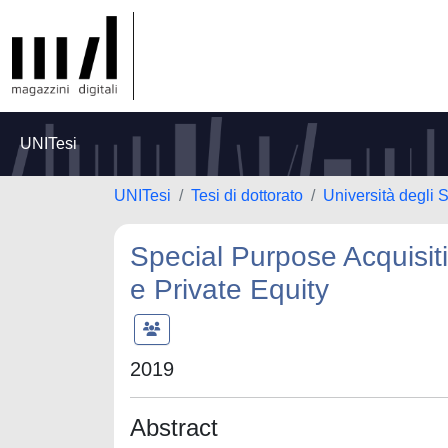
UNITesi
UNITesi
Tesi di dottorato
Università degli 
Special Purpose Acquisit
e Private Equity
2019
Abstract