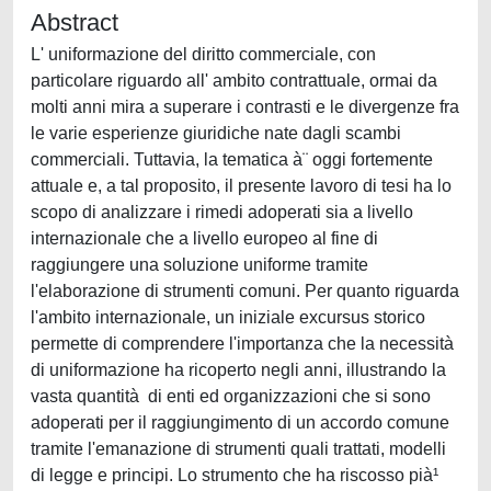
Abstract
L' uniformazione del diritto commerciale, con
particolare riguardo all' ambito contrattuale, ormai da
molti anni mira a superare i contrasti e le divergenze fra
le varie esperienze giuridiche nate dagli scambi
commerciali. Tuttavia, la tematica à¨ oggi fortemente
attuale e, a tal proposito, il presente lavoro di tesi ha lo
scopo di analizzare i rimedi adoperati sia a livello
internazionale che a livello europeo al fine di
raggiungere una soluzione uniforme tramite
l'elaborazione di strumenti comuni. Per quanto riguarda
l'ambito internazionale, un iniziale excursus storico
permette di comprendere l'importanza che la necessità
di uniformazione ha ricoperto negli anni, illustrando la
vasta quantità di enti ed organizzazioni che si sono
adoperati per il raggiungimento di un accordo comune
tramite l'emanazione di strumenti quali trattati, modelli
di legge e principi. Lo strumento che ha riscosso pià¹