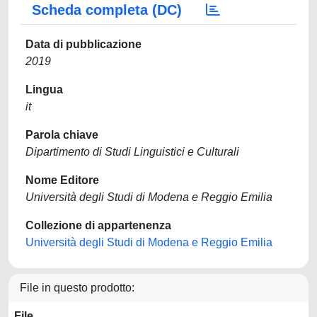
Scheda completa (DC)
Data di pubblicazione
2019
Lingua
it
Parola chiave
Dipartimento di Studi Linguistici e Culturali
Nome Editore
Università degli Studi di Modena e Reggio Emilia
Collezione di appartenenza
Università degli Studi di Modena e Reggio Emilia
File in questo prodotto:
File