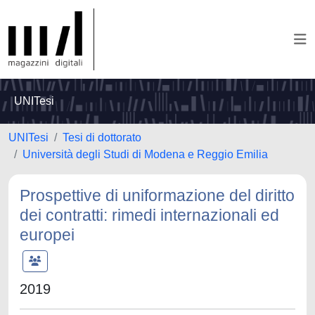
UNITesi
UNITesi
Tesi di dottorato
Università degli Studi di Modena e Reggio Emilia
Prospettive di uniformazione del diritto
dei contratti: rimedi internazionali ed
europei
2019