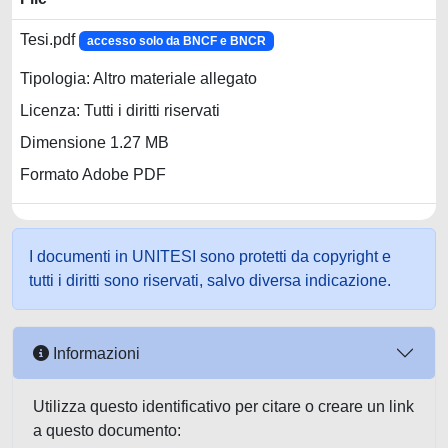
Tesi.pdf
accesso solo da BNCF e BNCR
Tipologia: Altro materiale allegato
Licenza: Tutti i diritti riservati
Dimensione 1.27 MB
Formato Adobe PDF
I documenti in UNITESI sono protetti da copyright e
tutti i diritti sono riservati, salvo diversa indicazione.
Informazioni
Utilizza questo identificativo per citare o creare un link
a questo documento: