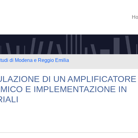
H
Studi di Modena e Reggio Emilia
LAZIONE DI UN AMPLIFICATORE 
MICO E IMPLEMENTAZIONE IN
IALI