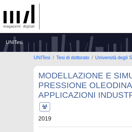
UNITesi
UNITesi
Tesi di dottorato
Università degli 
MODELLAZIONE E SIMU
PRESSIONE OLEODINA
APPLICAZIONI INDUSTR
2019