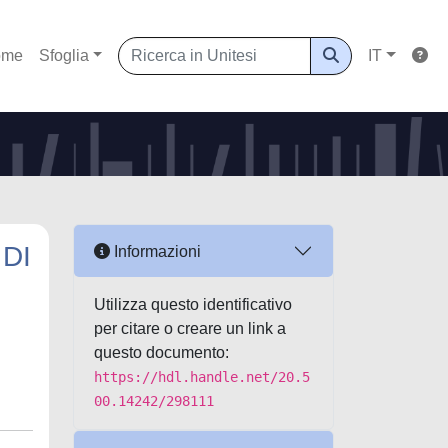
ome
Sfoglia
IT
DI
Informazioni
Utilizza questo identificativo
per citare o creare un link a
questo documento:
https://hdl.handle.net/20.5
00.14242/298111