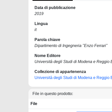
Data di pubblicazione
2019
Lingua
it
Parola chiave
Dipartimento di Ingegneria "Enzo Ferrari"
Nome Editore
Università degli Studi di Modena e Reggio 
Collezione di appartenenza
Università degli Studi di Modena e Reggio 
File in questo prodotto:
File