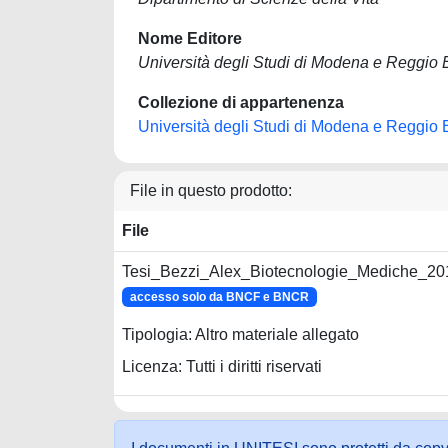
Nome Editore
Università degli Studi di Modena e Reggio 
Collezione di appartenenza
Università degli Studi di Modena e Reggio 
File in questo prodotto:
File
Tesi_Bezzi_Alex_Biotecnologie_Mediche_20
accesso solo da BNCF e BNCR
Tipologia: Altro materiale allegato
Licenza: Tutti i diritti riservati