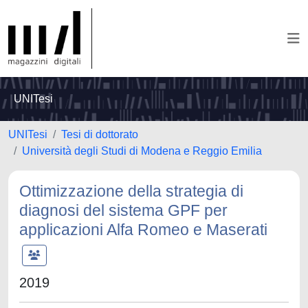
UNITesi
UNITesi
Tesi di dottorato
Università degli Studi di Modena e Reggio Emilia
Ottimizzazione della strategia di
diagnosi del sistema GPF per
applicazioni Alfa Romeo e Maserati
2019