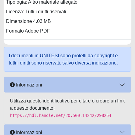
Tipologia: Altro materiale allegato
Licenza: Tutti i diritti riservati
Dimensione 4.03 MB
Formato Adobe PDF
I documenti in UNITESI sono protetti da copyright e
tutti i diritti sono riservati, salvo diversa indicazione.
Informazioni
Utilizza questo identificativo per citare o creare un link
a questo documento:
https://hdl.handle.net/20.500.14242/298254
Informazioni