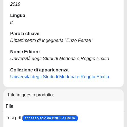
2019
Lingua
it
Parola chiave
Dipartimento di Ingegneria "Enzo Ferrari"
Nome Editore
Università degli Studi di Modena e Reggio Emilia
Collezione di appartenenza
Università degli Studi di Modena e Reggio Emilia
File in questo prodotto:
File
Tesi.pdf
accesso solo da BNCF e BNCR