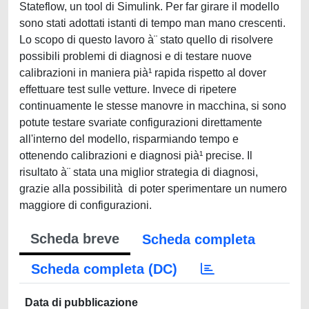
Stateflow, un tool di Simulink. Per far girare il modello
sono stati adottati istanti di tempo man mano crescenti.
Lo scopo di questo lavoro à¨ stato quello di risolvere
possibili problemi di diagnosi e di testare nuove
calibrazioni in maniera pià¹ rapida rispetto al dover
effettuare test sulle vetture. Invece di ripetere
continuamente le stesse manovre in macchina, si sono
potute testare svariate configurazioni direttamente
all'interno del modello, risparmiando tempo e
ottenendo calibrazioni e diagnosi pià¹ precise. Il
risultato à¨ stata una miglior strategia di diagnosi,
grazie alla possibilità di poter sperimentare un numero
maggiore di configurazioni.
Scheda breve
Scheda completa
Scheda completa (DC)
Data di pubblicazione