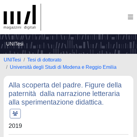
UNITesi
UNITesi
Tesi di dottorato
Università degli Studi di Modena e Reggio Emilia
Alla scoperta del padre. Figure della
paternità dalla narrazione letteraria
alla sperimentazione didattica.
2019