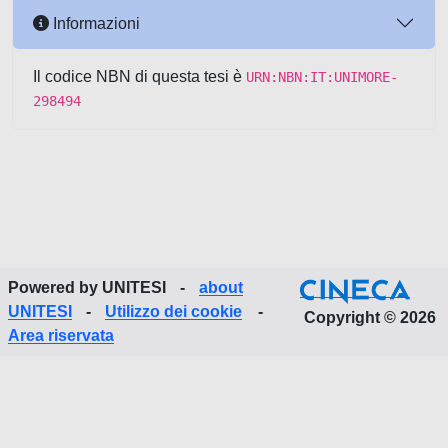
Informazioni
Il codice NBN di questa tesi è
URN:NBN:IT:UNIMORE-
298494
Powered by UNITESI
-
about
UNITESI
-
Utilizzo dei cookie
-
Copyright © 2026
Area riservata