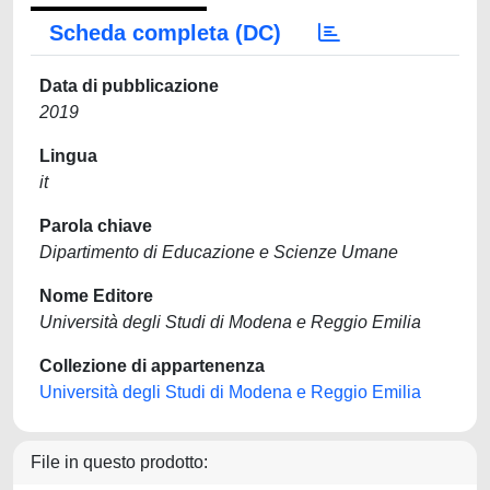
Scheda completa (DC)
Data di pubblicazione
2019
Lingua
it
Parola chiave
Dipartimento di Educazione e Scienze Umane
Nome Editore
Università degli Studi di Modena e Reggio Emilia
Collezione di appartenenza
Università degli Studi di Modena e Reggio Emilia
File in questo prodotto: