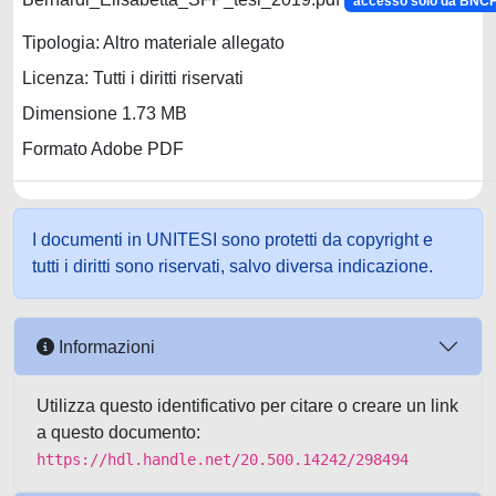
accesso solo da BNC
Tipologia: Altro materiale allegato
Licenza: Tutti i diritti riservati
Dimensione 1.73 MB
Formato Adobe PDF
I documenti in UNITESI sono protetti da copyright e
tutti i diritti sono riservati, salvo diversa indicazione.
Informazioni
Utilizza questo identificativo per citare o creare un link
a questo documento:
https://hdl.handle.net/20.500.14242/298494