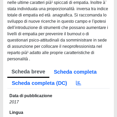
nelle ultime caratteri pià¹ spiccati di empatia. Inoltre à¨
stata individuata una proporzionalità inversa tra indice
totale di empatia ed età anagrafica. Si raccomanda lo
sviluppo di nuove ricerche in questo campo e l'ipotesi
dell'introduzione di strumenti che possano aumentare i
livelli di empatia per prevenire il burnout o di
questionari psico-attitudinali da somministrare in sede
di assunzione per collocare il neoprofessionista nel
reparto pià¹ adatto alle proprie caratteristiche di
personalità .
Scheda breve
Scheda completa
Scheda completa (DC)
Data di pubblicazione
2017
Lingua