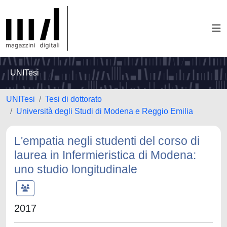
UNITesi
UNITesi
Tesi di dottorato
Università degli Studi di Modena e Reggio Emilia
L'empatia negli studenti del corso di
laurea in Infermieristica di Modena:
uno studio longitudinale
2017