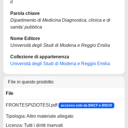
it
Parola chiave
Dipartimento di Medicina Diagnostica, clinica e di
sanita' pubblica
Nome Editore
Università degli Studi di Modena e Reggio Emilia
Collezione di appartenenza
Università degli Studi di Modena e Reggio Emilia
File in questo prodotto:
File
FRONTESPIZIOTESI.pdf
accesso solo da BNCF e BNCR
Tipologia: Altro materiale allegato
Licenza: Tutti i diritti riservati