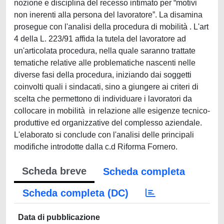
nozione e disciplina del recesso intimato per “motivi
non inerenti alla persona del lavoratore”. La disamina
prosegue con l'analisi della procedura di mobilità . L'art
4 della L. 223/91 affida la tutela del lavoratore ad
un'articolata procedura, nella quale saranno trattate
tematiche relative alle problematiche nascenti nelle
diverse fasi della procedura, iniziando dai soggetti
coinvolti quali i sindacati, sino a giungere ai criteri di
scelta che permettono di individuare i lavoratori da
collocare in mobilità in relazione alle esigenze tecnico-
produttive ed organizzative del complesso aziendale.
L'elaborato si conclude con l'analisi delle principali
modifiche introdotte dalla c.d Riforma Fornero.
Scheda breve
Scheda completa
Scheda completa (DC)
Data di pubblicazione