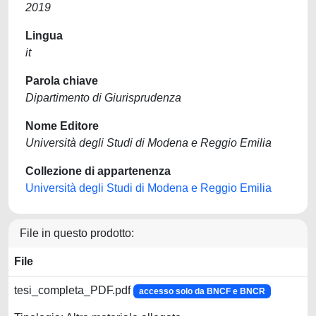
2019
Lingua
it
Parola chiave
Dipartimento di Giurisprudenza
Nome Editore
Università degli Studi di Modena e Reggio Emilia
Collezione di appartenenza
Università degli Studi di Modena e Reggio Emilia
File in questo prodotto:
File
tesi_completa_PDF.pdf
accesso solo da BNCF e BNCR