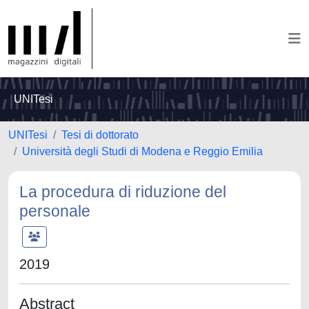
UNITesi
UNITesi
Tesi di dottorato
Università degli Studi di Modena e Reggio Emilia
La procedura di riduzione del
personale
2019
Abstract