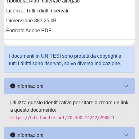
Tipologia: Altro materiale allegato
Licenza: Tutti i diritti riservati
Dimensione 383.25 kB
Formato Adobe PDF
I documenti in UNITESI sono protetti da copyright e
tutti i diritti sono riservati, salvo diversa indicazione.
Informazioni
Utilizza questo identificativo per citare o creare un link
a questo documento:
https://hdl.handle.net/20.500.14242/298811
Informazioni