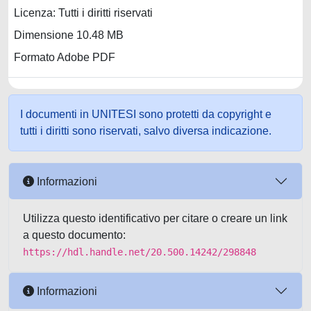
Licenza: Tutti i diritti riservati
Dimensione 10.48 MB
Formato Adobe PDF
I documenti in UNITESI sono protetti da copyright e
tutti i diritti sono riservati, salvo diversa indicazione.
Informazioni
Utilizza questo identificativo per citare o creare un link
a questo documento:
https://hdl.handle.net/20.500.14242/298848
Informazioni