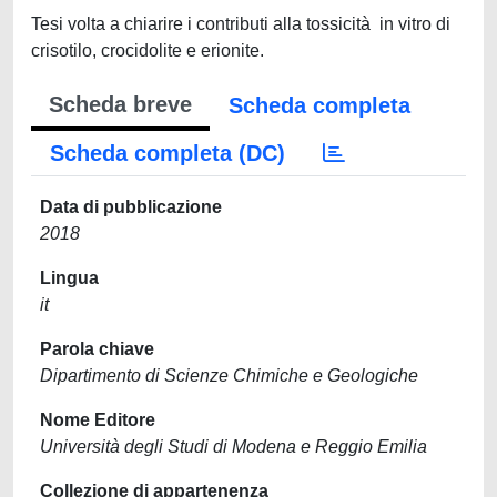
Tesi volta a chiarire i contributi alla tossicità in vitro di
crisotilo, crocidolite e erionite.
Scheda breve
Scheda completa
Scheda completa (DC)
Data di pubblicazione
2018
Lingua
it
Parola chiave
Dipartimento di Scienze Chimiche e Geologiche
Nome Editore
Università degli Studi di Modena e Reggio Emilia
Collezione di appartenenza