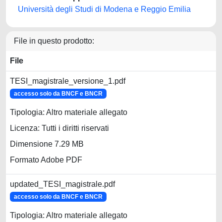
Università degli Studi di Modena e Reggio Emilia
File in questo prodotto:
File
TESI_magistrale_versione_1.pdf
accesso solo da BNCF e BNCR
Tipologia: Altro materiale allegato
Licenza: Tutti i diritti riservati
Dimensione 7.29 MB
Formato Adobe PDF
updated_TESI_magistrale.pdf
accesso solo da BNCF e BNCR
Tipologia: Altro materiale allegato