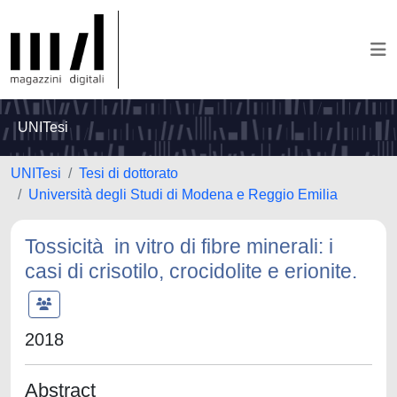
UNITesi
UNITesi
Tesi di dottorato
Università degli Studi di Modena e Reggio Emilia
Tossicità in vitro di fibre minerali: i
casi di crisotilo, crocidolite e erionite.
2018
Abstract