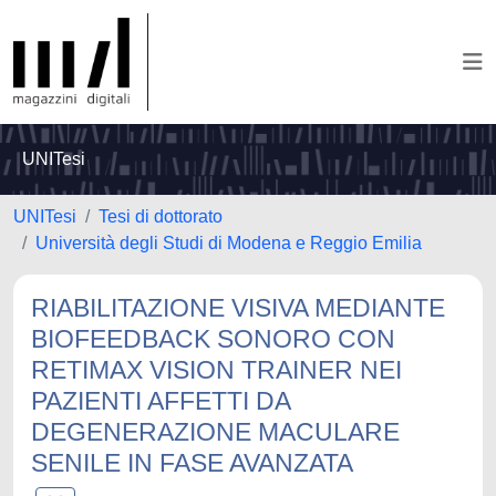
UNITesi
UNITesi
Tesi di dottorato
Università degli Studi di Modena e Reggio Emilia
RIABILITAZIONE VISIVA MEDIANTE
BIOFEEDBACK SONORO CON
RETIMAX VISION TRAINER NEI
PAZIENTI AFFETTI DA
DEGENERAZIONE MACULARE
SENILE IN FASE AVANZATA