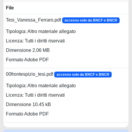
File
Tesi_Vanessa_Ferraro.pdf
accesso solo da BNCF e BNCR
Tipologia: Altro materiale allegato
Licenza: Tutti i diritti riservati
Dimensione 2.06 MB
Formato Adobe PDF
00frontespizio_tesi.pdf
accesso solo da BNCF e BNCR
Tipologia: Altro materiale allegato
Licenza: Tutti i diritti riservati
Dimensione 10.45 kB
Formato Adobe PDF