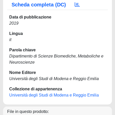
Scheda completa (DC)
Data di pubblicazione
2019
Lingua
it
Parola chiave
Dipartimento di Scienze Biomediche, Metaboliche e
Neuroscienze
Nome Editore
Università degli Studi di Modena e Reggio Emilia
Collezione di appartenenza
Università degli Studi di Modena e Reggio Emilia
File in questo prodotto: