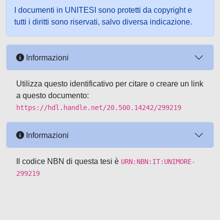
I documenti in UNITESI sono protetti da copyright e
tutti i diritti sono riservati, salvo diversa indicazione.
Informazioni
Utilizza questo identificativo per citare o creare un link
a questo documento:
https://hdl.handle.net/20.500.14242/299219
Informazioni
Il codice NBN di questa tesi è
URN:NBN:IT:UNIMORE-
299219