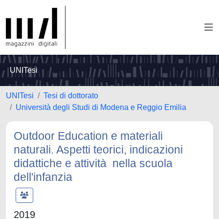
UNITesi
UNITesi
Tesi di dottorato
Università degli Studi di Modena e Reggio Emilia
Outdoor Education e materiali
naturali. Aspetti teorici, indicazioni
didattiche e attività nella scuola
dell'infanzia
2019