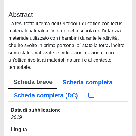
Abstract
La tesi tratta il tema dell'Outdoor Education con focus i
materiali naturali all'interno della scuola dell'infanzia. Il
materiale utilizzato con i bambini durante le attività ,
che ho svolto in prima persona, à¨ stato la terra. Inoltre
sono state analizzate le Indicazioni nazionali con
un'ottica rivolta ai materiali naturali e al contesto
territoriale.
Scheda breve
Scheda completa
Scheda completa (DC)
Data di pubblicazione
2019
Lingua