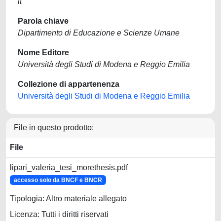
it
Parola chiave
Dipartimento di Educazione e Scienze Umane
Nome Editore
Università degli Studi di Modena e Reggio Emilia
Collezione di appartenenza
Università degli Studi di Modena e Reggio Emilia
File in questo prodotto:
File
lipari_valeria_tesi_morethesis.pdf
accesso solo da BNCF e BNCR
Tipologia: Altro materiale allegato
Licenza: Tutti i diritti riservati