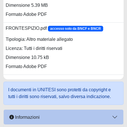
Dimensione 5.39 MB
Formato Adobe PDF
FRONTESPIZIO.pdf
accesso solo da BNCF e BNCR
Tipologia: Altro materiale allegato
Licenza: Tutti i diritti riservati
Dimensione 10.75 kB
Formato Adobe PDF
I documenti in UNITESI sono protetti da copyright e
tutti i diritti sono riservati, salvo diversa indicazione.
Informazioni