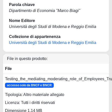
Parola chiave
Dipartimento di Economia "Marco Biagi"
Nome Editore
Università degli Studi di Modena e Reggio Emilia
Collezione di appartenenza
Università degli Studi di Modena e Reggio Emilia
File in questo prodotto:
File
Testing_the_mediating_moderating_role_of_Employees_T
accesso solo da BNCF e BNCR
Tipologia: Altro materiale allegato
Licenza: Tutti i diritti riservati
Dimensione 1.14 MB