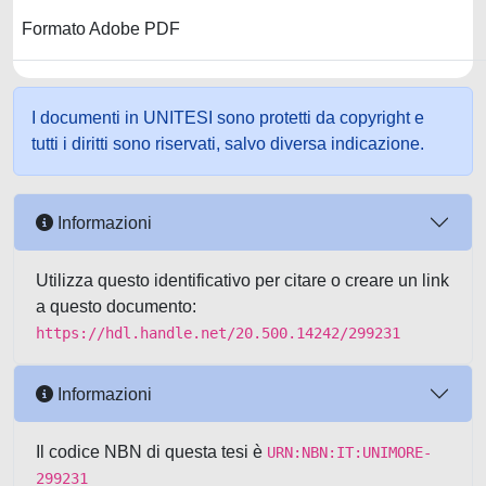
Formato Adobe PDF
I documenti in UNITESI sono protetti da copyright e
tutti i diritti sono riservati, salvo diversa indicazione.
Informazioni
Utilizza questo identificativo per citare o creare un link
a questo documento:
https://hdl.handle.net/20.500.14242/299231
Informazioni
Il codice NBN di questa tesi è
URN:NBN:IT:UNIMORE-
299231