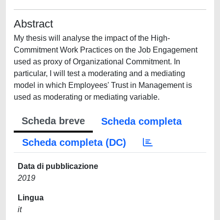
Abstract
My thesis will analyse the impact of the High-
Commitment Work Practices on the Job Engagement
used as proxy of Organizational Commitment. In
particular, I will test a moderating and a mediating
model in which Employees' Trust in Management is
used as moderating or mediating variable.
Scheda breve
Scheda completa
Scheda completa (DC)
Data di pubblicazione
2019
Lingua
it