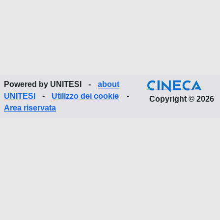
Powered by UNITESI
-
about
UNITESI
-
Utilizzo dei cookie
-
Copyright © 2026
Area riservata