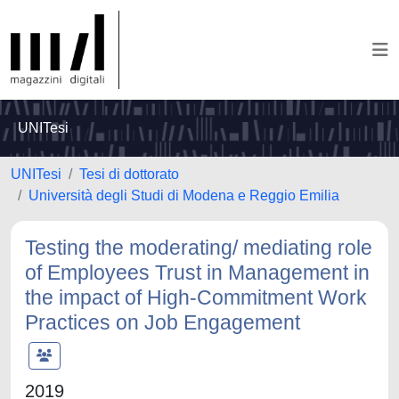
UNITesi
UNITesi
Tesi di dottorato
Università degli Studi di Modena e Reggio Emilia
Testing the moderating/ mediating role
of Employees Trust in Management in
the impact of High-Commitment Work
Practices on Job Engagement
2019