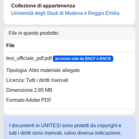
Collezione di appartenenza
Università degli Studi di Modena e Reggio Emilia
File in questo prodotto:
File
tesi_ufficiale_pdf.pdf
accesso solo da BNCF e BNCR
Tipologia: Altro materiale allegato
Licenza: Tutti i diritti riservati
Dimensione 2.85 MB
Formato Adobe PDF
I documenti in UNITESI sono protetti da copyright e
tutti i diritti sono riservati, salvo diversa indicazione.