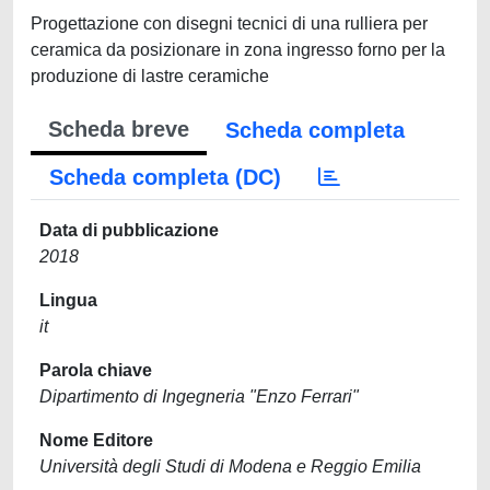
Progettazione con disegni tecnici di una rulliera per
ceramica da posizionare in zona ingresso forno per la
produzione di lastre ceramiche
Scheda breve
Scheda completa
Scheda completa (DC)
Data di pubblicazione
2018
Lingua
it
Parola chiave
Dipartimento di Ingegneria "Enzo Ferrari"
Nome Editore
Università degli Studi di Modena e Reggio Emilia