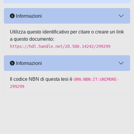
Informazioni
Utilizza questo identificativo per citare o creare un link
a questo documento:
https://hdl.handle.net/20.500.14242/299299
Informazioni
Il codice NBN di questa tesi è
URN:NBN:IT:UNIMORE-
299299