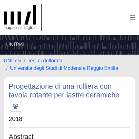
UNITesi
UNITesi
Tesi di dottorato
Università degli Studi di Modena e Reggio Emilia
Progettazione di una rulliera con
tavola rotante per lastre ceramiche
2018
Abstract