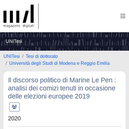
UNITesi
UNITesi
Tesi di dottorato
Università degli Studi di Modena e Reggio Emilia
Il discorso politico di Marine Le Pen :
analisi dei comizi tenuti in occasione
delle elezioni europee 2019
2020