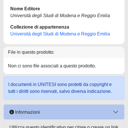
Nome Editore
Università degli Studi di Modena e Reggio Emilia
Collezione di appartenenza
Università degli Studi di Modena e Reggio Emilia
File in questo prodotto:
Non ci sono file associati a questo prodotto.
I documenti in UNITESI sono protetti da copyright e
tutti i diritti sono riservati, salvo diversa indicazione.
Informazioni
Utilizza questo identificativo per citare o creare un link