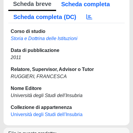
Scheda breve
Scheda completa
Scheda completa (DC)
Corso di studio
Storia e Dottrina delle Istituzioni
Data di pubblicazione
2011
Relatore, Supervisor, Advisor o Tutor
RUGGIERI, FRANCESCA
Nome Editore
Università degli Studi dell'Insubria
Collezione di appartenenza
Università degli Studi dell'Insubria