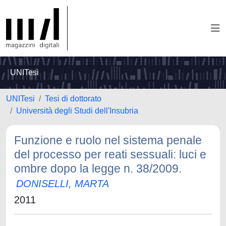
UNITesi
UNITesi
Tesi di dottorato
Università degli Studi dell'Insubria
Funzione e ruolo nel sistema penale
del processo per reati sessuali: luci e
ombre dopo la legge n. 38/2009.
DONISELLI, MARTA
2011