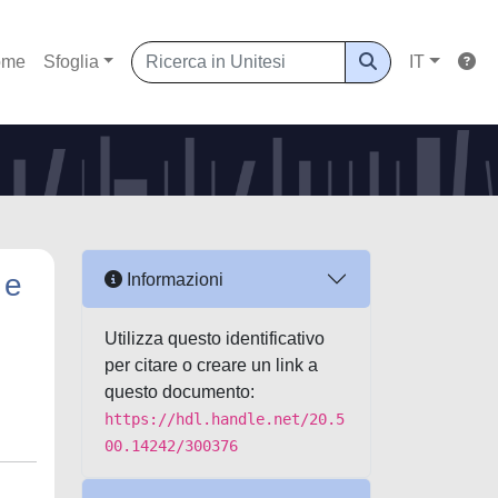
ome
Sfoglia
IT
 e
Informazioni
Utilizza questo identificativo
per citare o creare un link a
questo documento:
https://hdl.handle.net/20.5
00.14242/300376