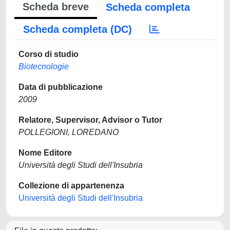
Scheda breve
Scheda completa
Scheda completa (DC)
Corso di studio
Biotecnologie
Data di pubblicazione
2009
Relatore, Supervisor, Advisor o Tutor
POLLEGIONI, LOREDANO
Nome Editore
Università degli Studi dell'Insubria
Collezione di appartenenza
Università degli Studi dell'Insubria