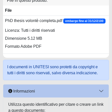
File in questo prodotto:
File
PhD thesis volontè completa.pdf
embargo fino al 31/12/2100
Licenza: Tutti i diritti riservati
Dimensione 5.12 MB
Formato Adobe PDF
I documenti in UNITESI sono protetti da copyright e
tutti i diritti sono riservati, salvo diversa indicazione.
Informazioni
Utilizza questo identificativo per citare o creare un link
a questo documento: