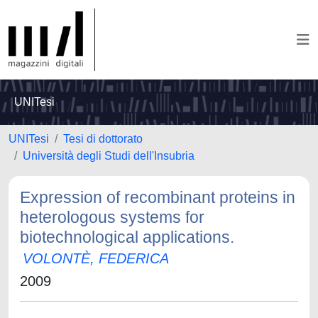
UNITesi
UNITesi
Tesi di dottorato
Università degli Studi dell'Insubria
Expression of recombinant proteins in
heterologous systems for
biotechnological applications.
VOLONTÈ, FEDERICA
2009