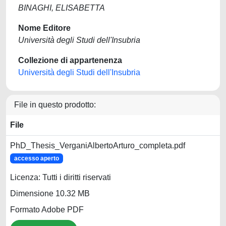
BINAGHI, ELISABETTA
Nome Editore
Università degli Studi dell'Insubria
Collezione di appartenenza
Università degli Studi dell'Insubria
File in questo prodotto:
File
PhD_Thesis_VerganiAlbertoArturo_completa.pdf
accesso aperto
Licenza: Tutti i diritti riservati
Dimensione 10.32 MB
Formato Adobe PDF