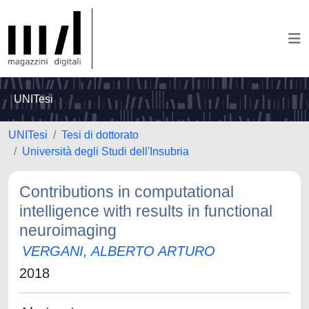
UNITesi
UNITesi
Tesi di dottorato
Università degli Studi dell'Insubria
Contributions in computational
intelligence with results in functional
neuroimaging
VERGANI, ALBERTO ARTURO
2018