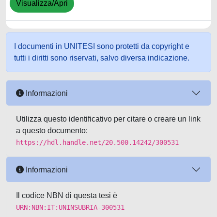
Visualizza/Apri
I documenti in UNITESI sono protetti da copyright e
tutti i diritti sono riservati, salvo diversa indicazione.
Informazioni
Utilizza questo identificativo per citare o creare un link
a questo documento:
https://hdl.handle.net/20.500.14242/300531
Informazioni
Il codice NBN di questa tesi è
URN:NBN:IT:UNINSUBRIA-300531