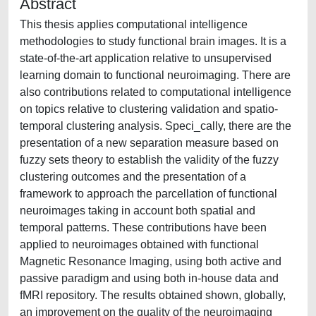
Abstract
This thesis applies computational intelligence
methodologies to study functional brain images. It is a
state-of-the-art application relative to unsupervised
learning domain to functional neuroimaging. There are
also contributions related to computational intelligence
on topics relative to clustering validation and spatio-
temporal clustering analysis. Speci_cally, there are the
presentation of a new separation measure based on
fuzzy sets theory to establish the validity of the fuzzy
clustering outcomes and the presentation of a
framework to approach the parcellation of functional
neuroimages taking in account both spatial and
temporal patterns. These contributions have been
applied to neuroimages obtained with functional
Magnetic Resonance Imaging, using both active and
passive paradigm and using both in-house data and
fMRI repository. The results obtained shown, globally,
an improvement on the quality of the neuroimaging