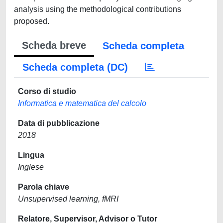
analysis using the methodological contributions
proposed.
Scheda breve
Scheda completa
Scheda completa (DC)
Corso di studio
Informatica e matematica del calcolo
Data di pubblicazione
2018
Lingua
Inglese
Parola chiave
Unsupervised learning, fMRI
Relatore, Supervisor, Advisor o Tutor