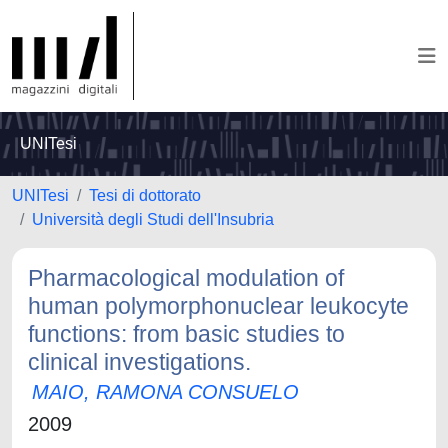
UNITesi
UNITesi
Tesi di dottorato
Università degli Studi dell'Insubria
Pharmacological modulation of
human polymorphonuclear leukocyte
functions: from basic studies to
clinical investigations.
MAIO, RAMONA CONSUELO
2009