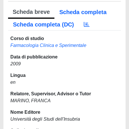
Scheda breve
Scheda completa
Scheda completa (DC)
Corso di studio
Farmacologia Clinica e Sperimentale
Data di pubblicazione
2009
Lingua
en
Relatore, Supervisor, Advisor o Tutor
MARINO, FRANCA
Nome Editore
Università degli Studi dell'Insubria