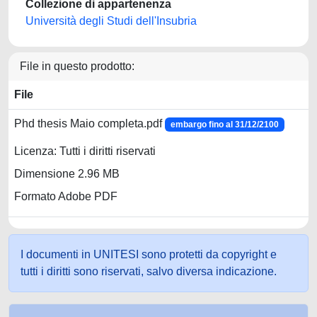
Collezione di appartenenza
Università degli Studi dell'Insubria
File in questo prodotto:
File
Phd thesis Maio completa.pdf
embargo fino al 31/12/2100
Licenza: Tutti i diritti riservati
Dimensione 2.96 MB
Formato Adobe PDF
I documenti in UNITESI sono protetti da copyright e
tutti i diritti sono riservati, salvo diversa indicazione.