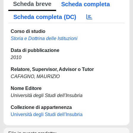
Scheda breve
Scheda completa
Scheda completa (DC)
Corso di studio
Storia e Dottrina delle Istituzioni
Data di pubblicazione
2010
Relatore, Supervisor, Advisor o Tutor
CAFAGNO, MAURIZIO
Nome Editore
Università degli Studi dell'Insubria
Collezione di appartenenza
Università degli Studi dell'Insubria