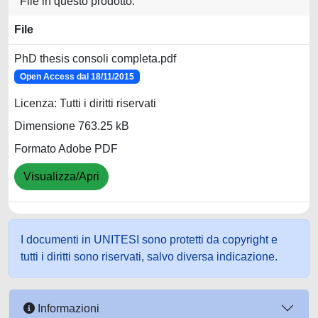
File in questo prodotto:
File
PhD thesis consoli completa.pdf
Open Access dal 18/11/2015
Licenza: Tutti i diritti riservati
Dimensione 763.25 kB
Formato Adobe PDF
Visualizza/Apri
I documenti in UNITESI sono protetti da copyright e
tutti i diritti sono riservati, salvo diversa indicazione.
Informazioni